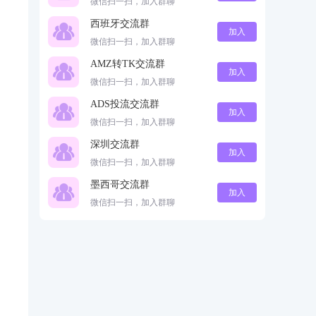
微信扫一扫，加入群聊
西班牙交流群
加入
微信扫一扫，加入群聊
AMZ转TK交流群
加入
微信扫一扫，加入群聊
ADS投流交流群
加入
微信扫一扫，加入群聊
深圳交流群
加入
微信扫一扫，加入群聊
墨西哥交流群
加入
微信扫一扫，加入群聊