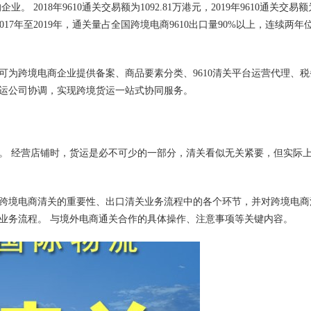
。 2018年9610通关交易额为1092.81万港元，2019年9610通关交易额
 2017年至2019年，通关量占全国跨境
电商
9610出口量90%以上，连续两年
，可为跨境电商企业提供备案、商品要素分类、9610清关平台运营代理、税
运公司协调，实现跨境货运一站式协同服务。
。 经营店铺时，货运是必不可少的一部分，清关看似无关紧要，但实际
跨境电商清关的重要性、出口清关业务流程中的各个环节，并对跨境电商
业务流程。 与境外电商通关合作的具体操作、注意事项等关键内容。