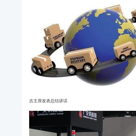
吉主席发表总结讲话