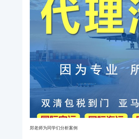
郑老师为同学们分析案例