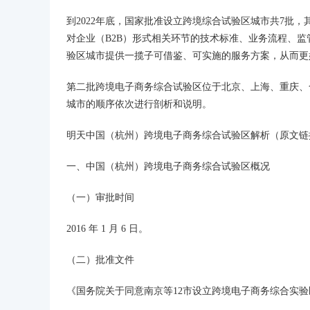
到2022年底，国家批准设立跨境综合试验区城市共7批，
对企业（B2B）形式相关环节的技术标准、业务流程、
验区城市提供一揽子可借鉴、可实施的服务方案，从而更
第二批跨境电子商务综合试验区位于北京、上海、重庆、
城市的顺序依次进行剖析和说明。
明天中国（杭州）跨境电子商务综合试验区解析（原文链
一、中国（杭州）跨境电子商务综合试验区概况
（一）审批时间
2016 年 1 月 6 日。
（二）批准文件
《国务院关于同意南京等12市设立跨境电子商务综合实验区的