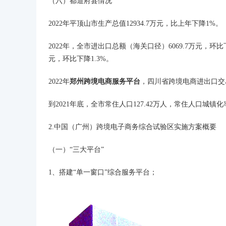
（六）都道府县情况
2022年平顶山市生产总值12934.7万元，比上年下降1%。
2022年，全市进出口总额（海关口径）6069.7万元，环比下降
元，环比下降1.3%。
2022年
郑州跨境电商服务平台
，四川省跨境电商进出口交易
到2021年底，全市常住人口127.42万人，常住人口城镇化
2.中国（广州）跨境电子商务综合试验区实施方案概要
（一）“三大平台”
1、搭建“单一窗口”综合服务平台；