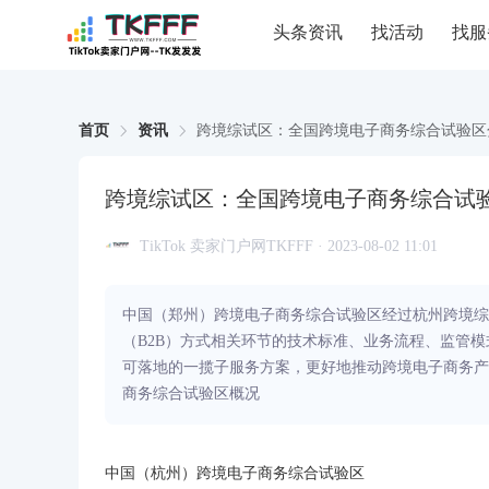
头条资讯
找活动
找服
首页
资讯
跨境综试区：全国跨境电子商务综合试验区
跨境综试区：全国跨境电子商务综合试
TikTok 卖家门户网TKFFF · 2023-08-02 11:01
中国（郑州）跨境电子商务综合试验区经过杭州跨境综
（B2B）方式相关环节的技术标准、业务流程、监管
可落地的一揽子服务方案，更好地推动跨境电子商务产
商务综合试验区概况
中国（杭州）
跨境
电子
商务
综合试验区