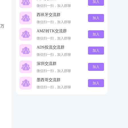
加入
微信扫一扫，加入群聊
西班牙交流群
加入
微信扫一扫，加入群聊
3万
AMZ转TK交流群
加入
微信扫一扫，加入群聊
ADS投流交流群
加入
微信扫一扫，加入群聊
深圳交流群
加入
微信扫一扫，加入群聊
墨西哥交流群
加入
微信扫一扫，加入群聊