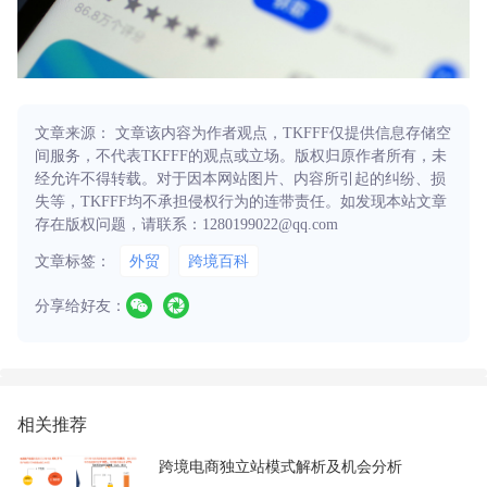
文章来源： 文章该内容为作者观点，TKFFF仅提供信息存储空
间服务，不代表TKFFF的观点或立场。版权归原作者所有，未
经允许不得转载。对于因本网站图片、内容所引起的纠纷、损
失等，TKFFF均不承担侵权行为的连带责任。如发现本站文章
存在版权问题，请联系：1280199022@qq.com
文章标签：
外贸
跨境百科
分享给好友：
相关推荐
​跨境电商独立站模式解析及机会分析