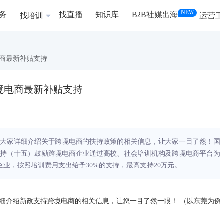
NEW
务
找直播
知识库
B2B社媒出海
找培训
运营
商最新补贴支持
境电商最新补贴支持
大家详细介绍关于跨境电商的扶持政策的相关信息，让大家一目了然！国
持（十五）鼓励跨境电商企业通过高校、社会培训机构及跨境电商平台为
企业，按照培训费用支出给予30%的支持，最高支持20万元。
细介绍新政支持跨境电商的相关信息，让您一目了然一眼！ （以东莞为