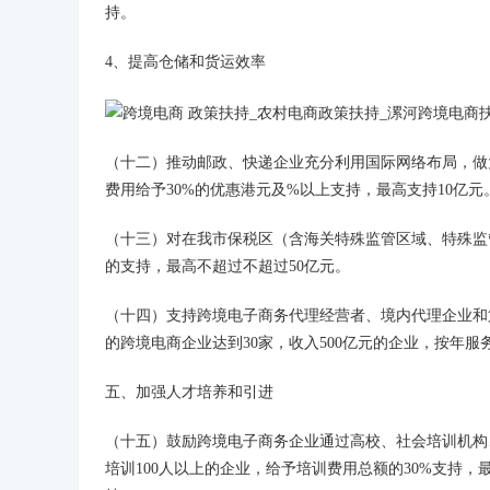
持。
4、提高仓储和货运效率
（十二）推动邮政、快递企业充分利用国际网络布局，做
费用给予30%的优惠港元及%以上支持，最高支持10亿元
（十三）对在我市保税区（含海关特殊监管区域、特殊监
的支持，最高不超过不超过50亿元。
（十四）支持跨境电子商务代理经营者、境内代理企业和
的跨境电商企业达到30家，收入500亿元的企业，按年服
五、加强人才培养和引进
（十五）鼓励跨境电子商务企业通过高校、社会培训机构
培训100人以上的企业，给予培训费用总额的30%支持，