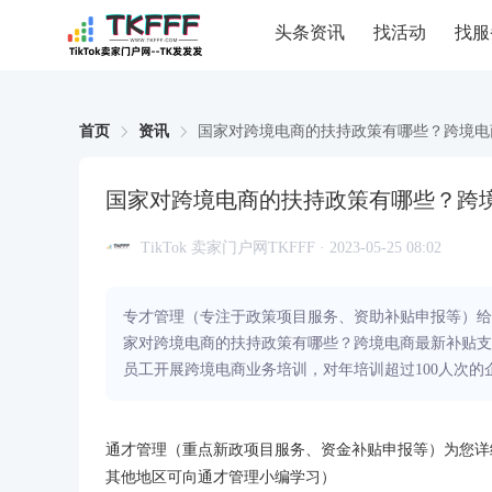
头条资讯
找活动
找服
首页
资讯
国家对跨境电商的扶持政策有哪些？跨境电
国家对跨境电商的扶持政策有哪些？跨
TikTok 卖家门户网TKFFF · 2023-05-25 08:02
专才管理（专注于政策项目服务、资助补贴申报等）给
家对跨境电商的扶持政策有哪些？跨境电商最新补贴支
员工开展跨境电商业务培训，对年培训超过100人次的
通才管理（重点新政项目服务、资金补贴申报等）为您详
其他地区可向通才管理小编学习）