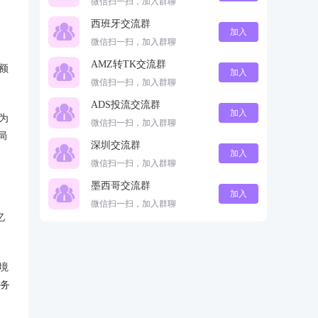
微信扫一扫，加入群聊
西班牙交流群
加入
微信扫一扫，加入群聊
AMZ转TK交流群
额
加入
微信扫一扫，加入群聊
。
ADS投流交流群
加入
为
微信扫一扫，加入群聊
局
深圳交流群
加入
微信扫一扫，加入群聊
墨西哥交流群
加入
微信扫一扫，加入群聊
亿
境
商务