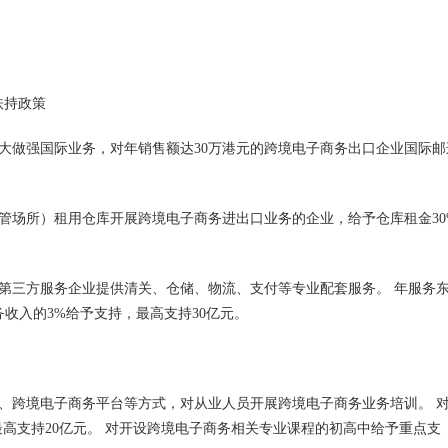
大做强国际业务，对年销售额达30万港元的跨境电子商务出口企业国际邮
。
管场所）租用仓库开展跨境电子商务进出口业务的企业，给予仓库租金30
第三方服务企业提供清关、仓储、物流、支付等专业配套服务。 年服务
务收入的3%给予支持，最高支持30亿元。
、跨境电子商务平台等方式，对从业人员开展跨境电子商务业务培训。 
最高支持20亿元。 对开设跨境电子商务相关专业课程的初高中给予重点支