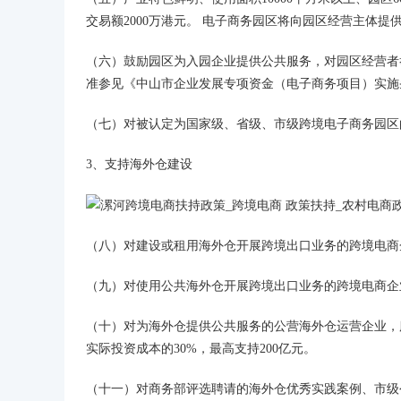
交易额2000万港元。 电子商务园区将向园区经营主体提
（六）鼓励园区为入园企业提供公共服务，对园区经营者举
准参见《中山市企业发展专项资金（电子商务项目）实施
（七）对被认定为国家级、省级、市级跨境电子商务园区的
3、支持海外仓建设
（八）对建设或租用海外仓开展跨境出口业务的跨境电商企
（九）对使用公共海外仓开展跨境出口业务的跨境电商企业
（十）对为海外仓提供公共服务的公营海外仓运营企业，服
实际投资成本的30%，最高支持200亿元。
（十一）对商务部评选聘请的海外仓优秀实践案例、市级公