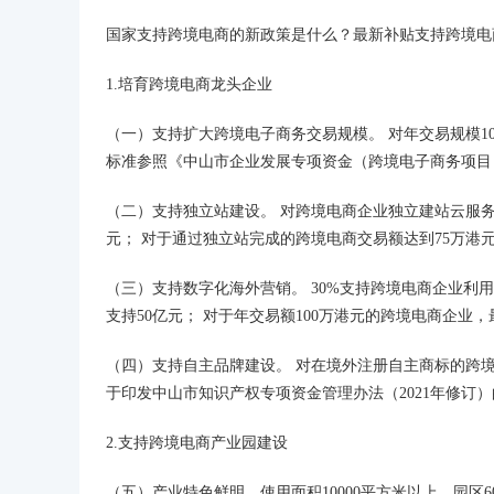
国家支持跨境电商的新政策是什么？最新补贴支持跨境电
1.培育跨境电商龙头企业
（一）支持扩大
跨境电子商务
交易规模。 对年交易规模
标准参照《中山市企业发展专项资金（跨境电子商务项目
（二）支持独立站建设。 对跨境电商企业独立建站云服务（
元； 对于通过独立站完成的跨境电商交易额达到75万港元
（三）支持数字化海外营销。 30%支持跨境电商企业
支持50亿元； 对于年交易额100万港元的跨境电商企业，
（四）支持自主品牌建设。 对在境外注册自主商标的跨
于印发中山市知识产权专项资金管理办法（2021年修订
2.支持跨境电商产业园建设
（五）产业特色鲜明、使用面积10000平方米以上、园