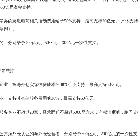
供50亿元资金支持。
办的跨境电商相关活动费用给予50%支持，最高支持20亿元。 具体支
条例》。
，分别给予100亿元、50亿元、30亿元一次性支持。
业，按海外仓实际投资成本的30%给予支持，最高支持50亿元。
，支持其仓储服务费用的30%，最高支持50亿元。
务企业不超过20家，经营面积不超过5000平方米，产权清晰的，给予支
共海外仓认证的海外仓经营者，分别给予300亿元、200亿元的一次性支