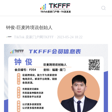
钟俊-巨麦跨境说创始人
TikTok 卖家门户网TKFFF · 2023-05-24 18:22