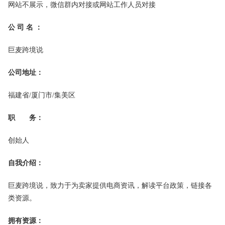
网站不展示，微信群内对接或网站工作人员对接
公 司 名 ：
巨麦跨境说
公司地址：
福建省/厦门市/集美区
职 务：
创始人
自我介绍：
巨麦跨境说，致力于为卖家提供电商资讯，解读平台政策，链接各
类资源。
拥有资源：