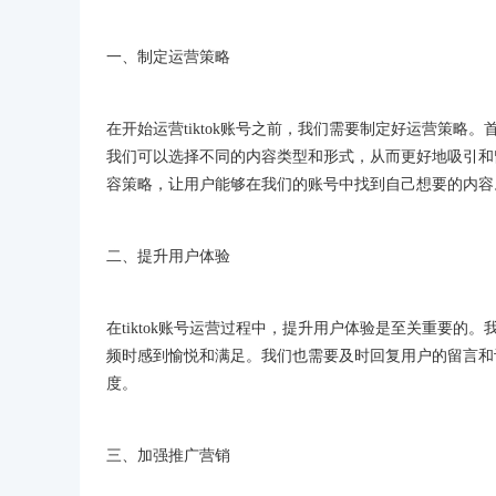
一、制定运营策略
在开始运营tiktok账号之前，我们需要制定好运营策
我们可以选择不同的内容类型和形式，从而更好地吸引和
容策略，让用户能够在我们的账号中找到自己想要的内容
二、提升用户体验
在tiktok账号运营过程中，提升用户体验是至关重要
频时感到愉悦和满足。我们也需要及时回复用户的留言和
度。
三、加强推广营销