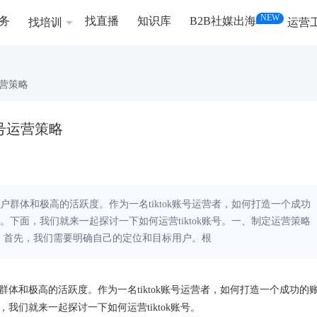
NEW
务
找直播
知识库
B2B社媒出海
找培训
运营
运营策略
k账号运营策略
用户群体和极高的活跃度。作为一名tiktok账号运营者，如何打造一个成功
下面，我们就来一起探讨一下如何运营tiktok账号。一、制定运营策略
策略。首先，我们需要明确自己的定位和目标用户。根
群体和极高的活跃度。作为一名tiktok账号运营者，如何打造一个成功的
们就来一起探讨一下如何运营tiktok账号。