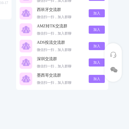
微信扫一扫，加入群聊
10-17
西班牙交流群
加入
微信扫一扫，加入群聊
AMZ转TK交流群
加入
微信扫一扫，加入群聊
ADS投流交流群
加入
微信扫一扫，加入群聊
深圳交流群
加入
微信扫一扫，加入群聊
墨西哥交流群
加入
微信扫一扫，加入群聊