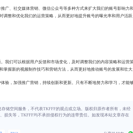
过合作推广、社交媒体营销、微信公众号等多种方式来扩大我们的账号影响力
时调整和优化我们的运营策略，从而更好地提升账号的曝光率和用户活跃
和更新。我们可以根据用户反馈和市场变化，及时调整我们的内容策略和运营
和掌握新的视频制作技巧和营销方法，从而更好地推动账号的发展和壮大
升用户体验，加强推广营销，持续创新和更新。只有不断地努力和学习，才能
信息存储空间服务，不代表TKFFF的观点或立场。版权归原作者所有，未经
、损失等，TKFFF均不承担侵权行为的连带责任。如发现本站文章存在