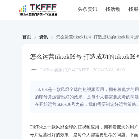
头条资讯
找活动
找服
首页
资讯
怎么运营tiktok账号 打造成功的tiktok账号
怎么运营tiktok账号 打造成功的tikto
TikTok 卖家门户网TKFFF · 2023-05-08 16:00
TikTok是一款风靡全球的短视频应用，拥有着庞大的
的账号并运营出好的效果，是每个人都需要思考的问题。
在开始运营tiktok账号之前，我们需要制定好运营
TikTok是一款风靡全球的短视频应用，拥有着庞大的用户
号并运营出好的效果，是每个人都需要思考的问题。下面，我