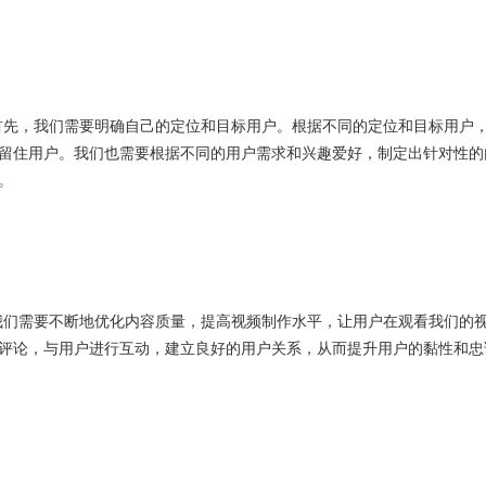
略。首先，我们需要明确自己的定位和目标用户。根据不同的定位和目标用户
留住用户。我们也需要根据不同的用户需求和兴趣爱好，制定出针对性的
。
的。我们需要不断地优化内容质量，提高视频制作水平，让用户在观看我们的
评论，与用户进行互动，建立良好的用户关系，从而提升用户的黏性和忠