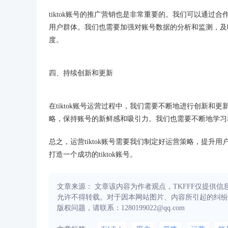
tiktok账号的推广营销也是非常重要的。我们可以通
用户群体。我们也需要加强对账号数据的分析和监测，及
度。
四、持续创新和更新
在tiktok账号运营过程中，我们需要不断地进行创新
略，保持账号的新鲜感和吸引力。我们也需要不断地学习
总之，运营tiktok账号需要我们制定好运营策略，提
打造一个成功的tiktok账号。
文章来源： 文章该内容为作者观点，TKFFF仅提供
允许不得转载。对于因本网站图片、内容所引起的纠纷
版权问题，请联系：1280199022@qq.com