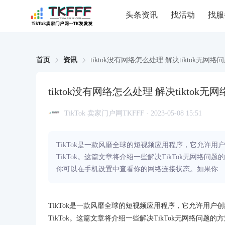
头条资讯
找活动
找服
首页
资讯
tiktok没有网络怎么处理 解决tiktok无网
tiktok没有网络怎么处理 解决tiktok
TikTok 卖家门户网TKFFF · 2023-05-08 15:51
TikTok是一款风靡全球的短视频应用程序，它允许
TikTok。这篇文章将介绍一些解决TikTok无网络
你可以在手机设置中查看你的网络连接状态。如果你
TikTok是一款风靡全球的短视频应用程序，它允许用
TikTok。这篇文章将介绍一些解决TikTok无网络问题的