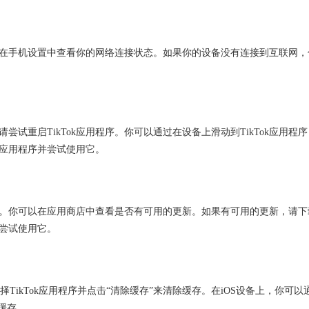
在手机设置中查看你的网络连接状态。如果你的设备没有连接到互联网，
尝试重启TikTok应用程序。你可以通过在设备上滑动到TikTok应用程序
k应用程序并尝试使用它。
使用。你可以在应用商店中查看是否有可用的更新。如果有可用的更新，请下
并尝试使用它。
择TikTok应用程序并点击“清除缓存”来清除缓存。在iOS设备上，你可以
除缓存。