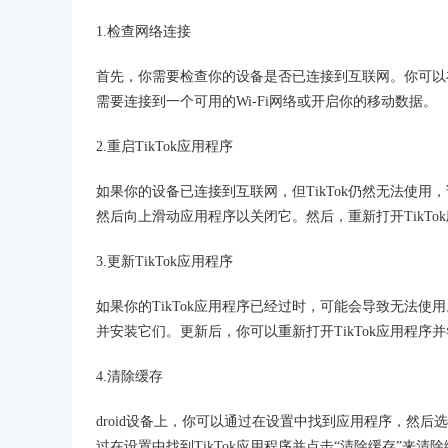
1.检查网络连接
首先，你需要检查你的设备是否已连接到互联网。你可以
需要连接到一个可用的Wi-Fi网络或开启你的移动数据。
2.重启TikTok应用程序
如果你的设备已连接到互联网，但TikTok仍然无法使用，请
然后向上滑动应用程序以关闭它。然后，重新打开TikTo
3.更新TikTok应用程序
如果你的TikTok应用程序已经过时，可能会导致无法
并安装它们。更新后，你可以重新打开TikTok应用程序
4.清除缓存
droid设备上，你可以通过在设置中找到应用程序，然后选
过在设置中找到TikTok应用程序并点击“清除缓存”来清