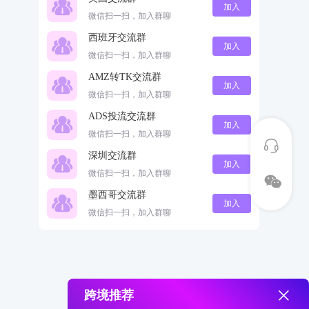
加入
微信扫一扫，加入群聊
西班牙交流群
加入
微信扫一扫，加入群聊
AMZ转TK交流群
加入
微信扫一扫，加入群聊
ADS投流交流群
加入
微信扫一扫，加入群聊
深圳交流群
加入
微信扫一扫，加入群聊
墨西哥交流群
加入
微信扫一扫，加入群聊
跨境推荐