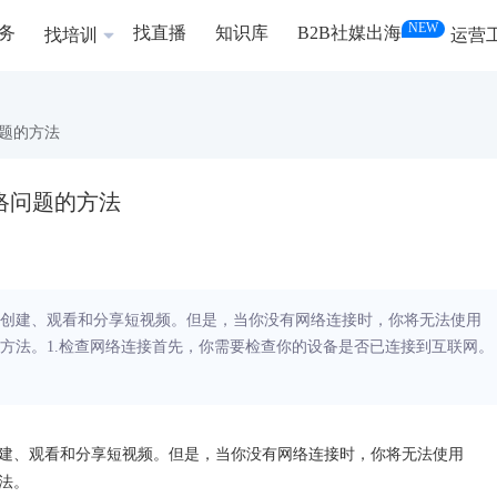
NEW
务
找直播
知识库
B2B社媒出海
找培训
运营
络问题的方法
无网络问题的方法
用户创建、观看和分享短视频。但是，当你没有网络连接时，你将无法使用
问题的方法。1.检查网络连接首先，你需要检查你的设备是否已连接到互联网。
户创建、观看和分享短视频。但是，当你没有网络连接时，你将无法使用
方法。