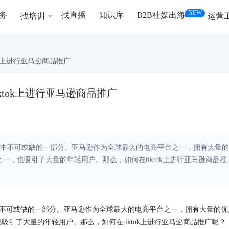
NEW
务
找直播
知识库
B2B社媒出海
找培训
运营
tok上进行亚马逊商品推广
iktok上进行亚马逊商品推广
中不可或缺的一部分。亚马逊作为全球最大的电商平台之一，拥有大量的
之一，也吸引了大量的年轻用户。那么，如何在tiktok上进行亚马逊商品推
不可或缺的一部分。亚马逊作为全球最大的电商平台之一，拥有大量的优
也吸引了大量的年轻用户。那么，如何在tiktok上进行亚马逊商品推广呢？