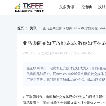
头条资讯
找活动
找服
首页
资讯
亚马逊商品如何放到tiktok 教你如何在tik
亚马逊商品如何放到tiktok 教你如何在t
TikTok 卖家门户网TKFFF · 2023-05-08 15:50
在互联网时代，电商和社交媒体已经成为人们日常生活
优质商品和用户。而tiktok作为全球最火爆的社交媒体
广呢？首先，我们需要了解tiktok的特点。tiktok以短视
在互联网时代，电商和社交媒体已经成为人们日常生活中
商品和用户。而tiktok作为全球最火爆的社交媒体之一，