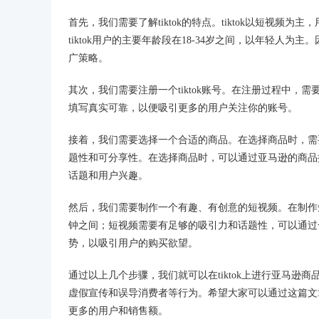
首先，我们需要了解tiktok的特点。tiktok以短视
tiktok用户的主要年龄段在18-34岁之间，以年轻人为
广策略。
其次，我们需要注册一个tiktok账号。在注册过程中
填写真实可靠，以便吸引更多的用户关注你的账号。
接着，我们需要选择一个合适的商品。在选择商品时，需
题性和可分享性。在选择商品时，可以通过亚马逊的商品排
话题和用户兴趣。
然后，我们需要制作一个有趣、有创意的短视频。在制作
钟之间；短视频需要有足够的吸引力和话题性，可以通过
势，以吸引用户的购买欲望。
通过以上几个步骤，我们就可以在tiktok上进行亚马
虚假宣传和误导消费者等行为。希望大家可以通过这篇文章
更多的用户和销售额。