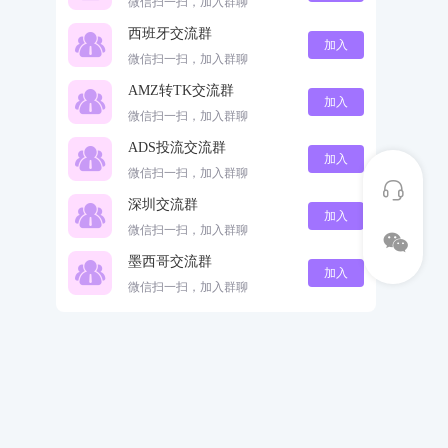
微信扫一扫，加入群聊
西班牙交流群
加入
微信扫一扫，加入群聊
AMZ转TK交流群
加入
微信扫一扫，加入群聊
ADS投流交流群
加入
微信扫一扫，加入群聊
深圳交流群
加入
微信扫一扫，加入群聊
墨西哥交流群
加入
微信扫一扫，加入群聊