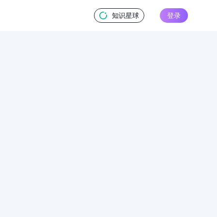
知识星球
登录