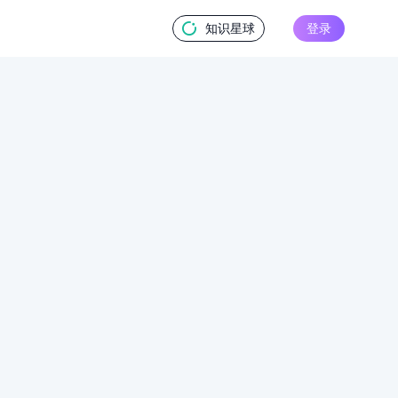
知识星球
登录