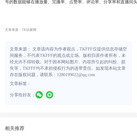
号的数据能够在播放量、完播率、点赞率、评论率、分享率和直播间
文章来源：TK玩家网
文章来源： 文章该内容为作者观点，TKFFF仅提供信息存储空
间服务，不代表TKFFF的观点或立场。版权归原作者所有，未
经允许不得转载。对于因本网站图片、内容所引起的纠纷、损
失等，TKFFF均不承担侵权行为的连带责任。如发现本站文章
存在版权问题，请联系：1280199022@qq.com
文章标签：
分享给好友：
相关推荐