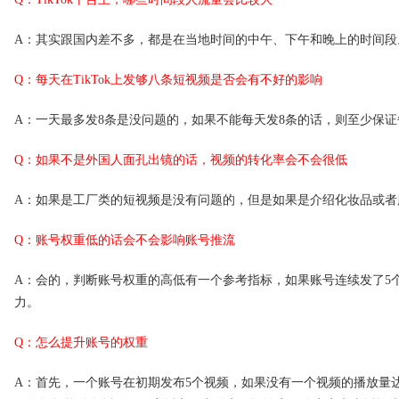
A：其实跟国内差不多，都是在当地时间的中午、下午和晚上的时间段
Q：每天在TikTok上发够八条短视频是否会有不好的影响
A：一天最多发8条是没问题的，如果不能每天发8条的话，则至少保
Q：如果不是外国人面孔出镜的话，视频的转化率会不会很低
A：如果是工厂类的短视频是没有问题的，但是如果是介绍化妆品或
Q：账号权重低的话会不会影响账号推流
A：会的，判断账号权重的高低有一个参考指标，如果账号连续发了5
力。
Q：怎么提升账号的权重
A：首先，一个账号在初期发布5个视频，如果没有一个视频的播放量