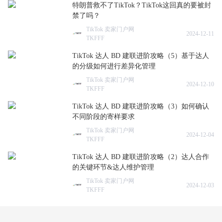
特朗普救不了TikTok？TikTok这回真的要被封
禁了吗？
TikTok 卖家门户网
2024-12-11
TKFFF
TikTok 达人 BD 建联进阶攻略（5）基于达人
的分级如何进行差异化管理
TikTok 卖家门户网
2024-12-10
TKFFF
TikTok 达人 BD 建联进阶攻略（3）如何确认
不同阶段的寄样要求
TikTok 卖家门户网
2024-12-04
TKFFF
TikTok 达人 BD 建联进阶攻略（2）达人合作
的关键环节&达人维护管理
TikTok 卖家门户网
2024-12-03
TKFFF