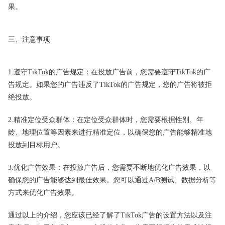
果。
三、注意事项
1.遵守TikTok的广告规定：在投放广告前，您需要遵守TikTok的广
告规定。如果您的广告违反了TikTok的广告规定，您的广告将被拒
绝投放。
2.精准定位受众群体：在定位受众群体时，您需要根据性别、年
龄、地理位置等因素来进行精准定位，以确保您的广告能够精准地
投放到目标用户。
3.优化广告效果：在投放广告后，您需要不断地优化广告效果，以
确保您的广告能够达到最佳效果。您可以通过A/B测试、数据分析等
方式来优化广告效果。
通过以上的介绍，您应该已经了解了TikTok广告的设置方法以及注