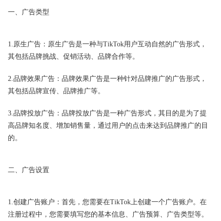
一、广告类型
1.原生广告：原生广告是一种与TikTok用户互动自然的广告形式，
其包括品牌挑战、促销活动、品牌合作等。
2.品牌效果广告：品牌效果广告是一种针对品牌推广的广告形式，
其包括品牌宣传、品牌推广等。
3.品牌投放广告：品牌投放广告是一种广告形式，其目的是为了提
高品牌知名度、增加销售量，通过用户的点击来达到品牌推广的目
的。
二、广告设置
1.创建广告账户：首先，您需要在TikTok上创建一个广告账户。在
注册过程中，您需要填写您的基本信息、广告预算、广告类型等。