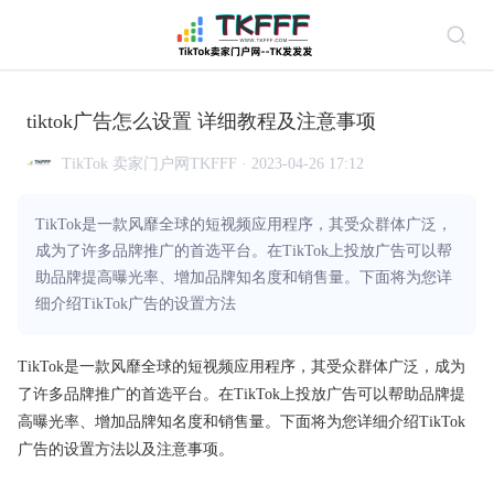
tiktok广告怎么设置 详细教程及注意事项
TikTok 卖家门户网TKFFF · 2023-04-26 17:12
TikTok是一款风靡全球的短视频应用程序，其受众群体广泛，
成为了许多品牌推广的首选平台。在TikTok上投放广告可以帮
助品牌提高曝光率、增加品牌知名度和销售量。下面将为您详
细介绍TikTok广告的设置方法
TikTok是一款风靡全球的短视频应用程序，其受众群体广泛，成为
了许多品牌推广的首选平台。在TikTok上投放广告可以帮助品牌提
高曝光率、增加品牌知名度和销售量。下面将为您详细介绍TikTok
广告的设置方法以及注意事项。