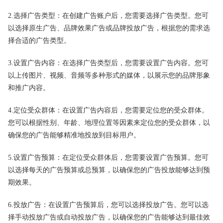
2.选择广告类型：在创建广告账户后，您需要选择广告类型。您可
以选择原生广告、品牌效果广告或品牌投放广告，根据您的需求选
择合适的广告类型。
3.设置广告内容：在选择广告类型后，您需要设置广告内容。您可
以上传图片、视频、音频等多种形式的媒体，以展示您的品牌形象
和推广内容。
4.定位受众群体：在设置广告内容后，您需要定位您的受众群体。
您可以根据性别、年龄、地理位置等因素来定位您的受众群体，以
确保您的广告能够精准地投放到目标用户。
5.设置广告预算：在定位受众群体后，您需要设置广告预算。您可
以选择每天的广告预算或总预算，以确保您的广告投放能够达到预
期效果。
6.投放广告：在设置广告预算后，您可以选择投放广告。您可以选
择手动投放广告或自动投放广告，以确保您的广告能够达到最佳效