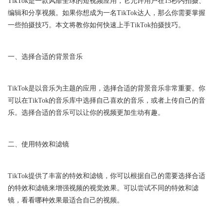
TikTok是一款风靡全球的短视频应用，它允许用户在15秒内拍摄、
编辑和分享视频。如果你想成为一名TikTok达人，那么你需要掌握
一些拍摄技巧。本文将教你如何快速上手TikTok拍摄技巧。
一、选择合适的背景音乐
TikTok是以音乐为主题的应用，选择合适的背景音乐非常重要。你
可以在TikTok的音乐库中选择自己喜欢的音乐，或者上传自己的音
乐。选择合适的音乐可以让你的视频更加生动有趣。
二、使用特效和滤镜
TikTok提供了丰富的特效和滤镜，你可以根据自己的需要选择合适
的特效和滤镜来增强视频的视觉效果。可以尝试不同的特效和滤
镜，看看哪种效果最适合自己的视频。