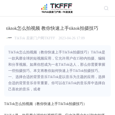
tiktok怎么拍视频 教你快速上手tiktok拍摄技巧
TikTok 卖家门户网TKFFF · 2023-04-26 17:09
TikTok怎么拍视频（教你快速上手TikTok拍摄技巧）TikTok是
一款风靡全球的短视频应用，它允许用户在15秒内拍摄、编辑
和分享视频。如果你想成为一名TikTok达人，那么你需要掌握
一些拍摄技巧。本文将教你如何快速上手TikTok拍摄技巧。
一、选择合适的背景音乐TikTok是以音乐为主题的应用，选择
合适的背景音乐非常重要。你可以在TikTok的音乐库中选择自
己喜欢的音乐，或者
TikTok怎么拍视频（教你快速上手TikTok拍摄技巧）