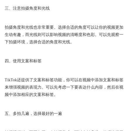
三、注意拍摄角度和光线
拍摄角度和光线也非常重要。选择合适的角度可以让你的视频更加
生动有趣，而光线则可以影响视频的清晰度和色彩。可以先观察一
下拍摄环境，选择合适的角度和光线。
四、使用文案和标签
TikTok还提供了文案和标签功能，你可以在视频中添加文案和标签
来增强视频的表现力。可以先考虑一下要表达什么内容，然后在视
频中添加相应的文案和标签。
五、多拍几遍，选择最好的一遍