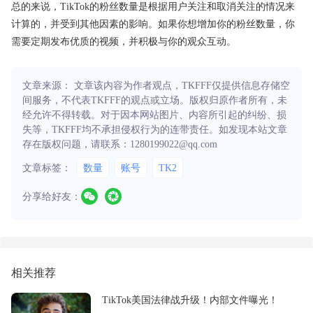
总的来说，TikTok的粉丝数量是根据用户关注和取消关注的情况来
计算的，并受到其他因素的影响。如果你想增加你的粉丝数量，你
需要定期发布优质的视频，并积极与你的观众互动。
文章来源： 文章该内容为作者观点，TKFFF仅提供信息存储空
间服务，不代表TKFFF的观点或立场。版权归原作者所有，未
经允许不得转载。对于因本网站图片、内容所引起的纠纷、损
失等，TKFFF均不承担侵权行为的连带责任。如发现本站文章
存在版权问题，请联系：1280199022@qq.com
文章标签：
数量
账号
TK2
分享给好友：
相关推荐
TikTok美国法律战升级！内部文件曝光！