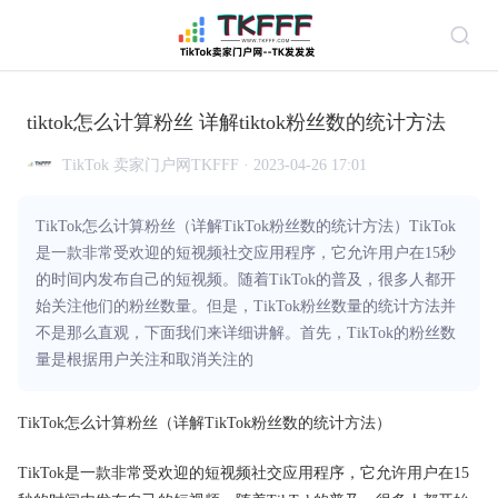
tiktok怎么计算粉丝 详解tiktok粉丝数的统计方法
TikTok 卖家门户网TKFFF · 2023-04-26 17:01
TikTok怎么计算粉丝（详解TikTok粉丝数的统计方法）TikTok
是一款非常受欢迎的短视频社交应用程序，它允许用户在15秒
的时间内发布自己的短视频。随着TikTok的普及，很多人都开
始关注他们的粉丝数量。但是，TikTok粉丝数量的统计方法并
不是那么直观，下面我们来详细讲解。首先，TikTok的粉丝数
量是根据用户关注和取消关注的
TikTok怎么计算粉丝（详解TikTok粉丝数的统计方法）
TikTok是一款非常受欢迎的短视频社交应用程序，它允许用户在15