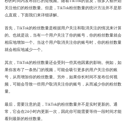
秒的时间内发布自己的短视频。随着TikTok的普及，很多人都开始
关注他们的粉丝数量。但是，TikTok粉丝数量的统计方法并不是那
么直观，下面我们来详细讲解。
首先，TikTok的粉丝数量是根据用户关注和取消关注的情况来计算
的。也就是说，当有一个用户关注了你的账号，你的粉丝数量就会
相应地增加一个。当这个用户取消关注你的账号时，你的粉丝数量
就会相应地减少一个。
其次，TikTok的粉丝数量还会受到一些其他因素的影响。例如，如
果你发布了一条热门的视频，可能会吸引更多的用户关注你的账
号，从而增加你的粉丝数量。另外，如果你长时间不发布任何视
频，可能会导致一些用户取消关注你的账号，从而减少你的粉丝数
量。
最后，需要注意的是，TikTok的粉丝数量并不是实时更新的。通
常，它会在24小时内更新一次，因此你可能需要等待一段时间才能
看到最新的粉丝数量。