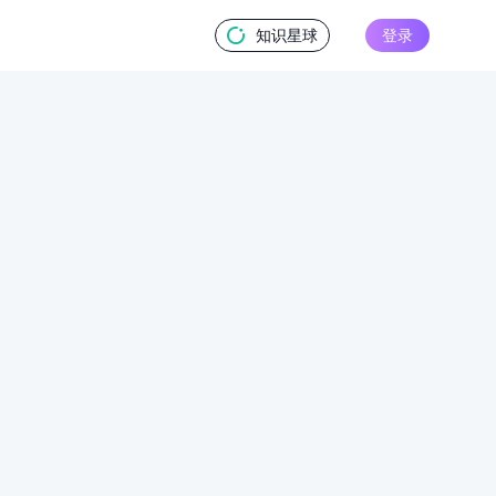
知识星球
登录