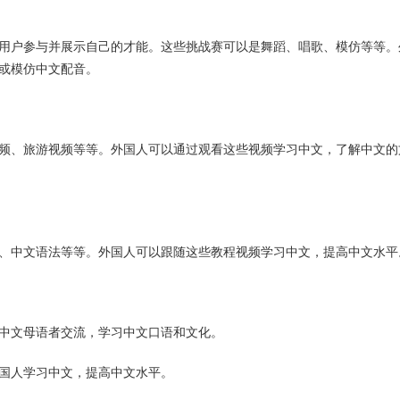
是让用户参与并展示自己的才能。这些挑战赛可以是舞蹈、唱歌、模仿等等。
或模仿中文配音。
食视频、旅游视频等等。外国人可以通过观看这些视频学习中文，了解中文的
词汇、中文语法等等。外国人可以跟随这些教程视频学习中文，提高中文水平
，与中文母语者交流，学习中文口语和文化。
外国人学习中文，提高中文水平。