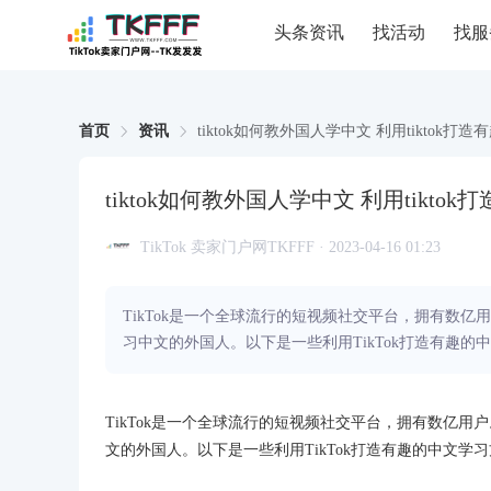
头条资讯
找活动
找服
首页
资讯
tiktok如何教外国人学中文 利用tiktok
tiktok如何教外国人学中文 利用tikt
TikTok 卖家门户网TKFFF · 2023-04-16 01:23
TikTok是一个全球流行的短视频社交平台，拥有数亿
习中文的外国人。以下是一些利用TikTok打造有趣的中
TikTok是一个全球流行的短视频社交平台，拥有数亿用
文的外国人。以下是一些利用TikTok打造有趣的中文学