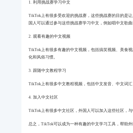
1. 利用挑战赛学习中文
TikTok上有很多受欢迎的挑战赛，这些挑战赛的目的
国人可以通过参与这些挑战赛学习中文，例如唱中文歌曲
2. 观看有趣的中文视频
TikTok上有很多有趣的中文视频，包括搞笑视频、美
化和风俗习惯。
3. 跟随中文教程学习
TikTok上有很多中文教程视频，包括中文发音、中文
4. 加入中文社区
TikTok上有很多中文社区，外国人可以加入这些社区
总之，TikTok可以成为一种有趣的中文学习工具，帮助