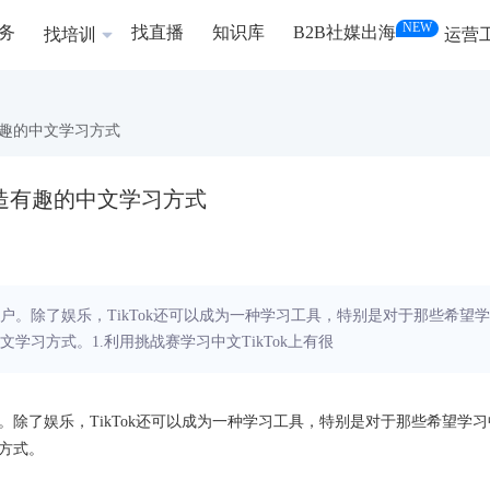
NEW
务
找直播
知识库
B2B社媒出海
找培训
运营
打造有趣的中文学习方式
ok打造有趣的中文学习方式
用户。除了娱乐，TikTok还可以成为一种学习工具，特别是对于那些希望学
文学习方式。1.利用挑战赛学习中文TikTok上有很
户。除了娱乐，TikTok还可以成为一种学习工具，特别是对于那些希望学习
习方式。