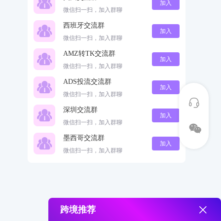
加入
微信扫一扫，加入群聊
西班牙交流群
加入
微信扫一扫，加入群聊
AMZ转TK交流群
加入
微信扫一扫，加入群聊
ADS投流交流群
加入
微信扫一扫，加入群聊
深圳交流群
加入
微信扫一扫，加入群聊
墨西哥交流群
加入
微信扫一扫，加入群聊
跨境推荐