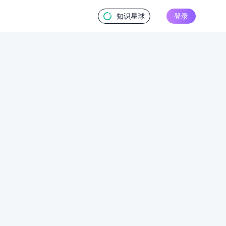
知识星球
登录