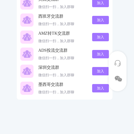
加入
微信扫一扫，加入群聊
西班牙交流群
加入
微信扫一扫，加入群聊
AMZ转TK交流群
加入
微信扫一扫，加入群聊
ADS投流交流群
加入
微信扫一扫，加入群聊
深圳交流群
加入
微信扫一扫，加入群聊
墨西哥交流群
加入
微信扫一扫，加入群聊