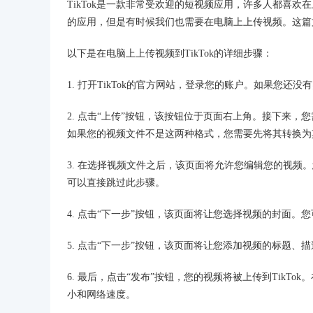
TikTok是一款非常受欢迎的短视频应用，许多人都喜欢
的应用，但是有时候我们也需要在电脑上上传视频。这篇文
以下是在电脑上上传视频到TikTok的详细步骤：
1. 打开TikTok的官方网站，登录您的账户。如果您还
2. 点击“上传”按钮，该按钮位于页面右上角。接下来，您
如果您的视频文件不是这两种格式，您需要先将其转换为
3. 在选择视频文件之后，该页面将允许您编辑您的视
可以直接跳过此步骤。
4. 点击“下一步”按钮，该页面将让您选择视频的封面
5. 点击“下一步”按钮，该页面将让您添加视频的标题
6. 最后，点击“发布”按钮，您的视频将被上传到Tik
小和网络速度。