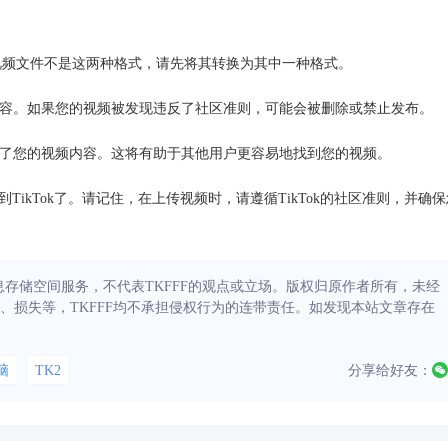
果您的视频文件不是这两种格式，请先将其转换为其中一种格式。
则的内容。如果您的视频被发现违反了社区准则，可能会被删除或禁止发布。
述了您的视频内容。这将有助于其他用户更容易地找到您的视频。
ikTok了。请记住，在上传视频时，请遵循TikTok的社区准则，并确保
信息存储空间服务，不代表TKFFF的观点或立场。版权归原作者所有，未经
、损失等，TKFFF均不承担侵权行为的连带责任。如发现本站文章存在
脑
TK2
分享给好友：