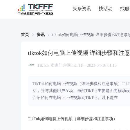
头条资讯
找活动
找服
首页
资讯
tiktok如何电脑上传视频 详细步骤和注意事
tiktok如何电脑上传视频 详细步骤和注
TikTok 卖家门户网TKFFF · 2023-04-16 01:15
TikTok如何电脑上传视频（详细步骤和注意事项）T
活，并与其他用户互动。虽然TikTok主要是面向移
介绍如何在电脑上上传视频到TikTok。以下是在
TikTok如何电脑上传视频（详细步骤和注意事项）