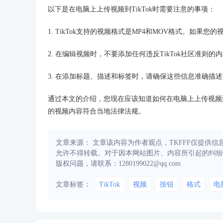
以下是在电脑上上传视频到TikTok时需要注意的事项：
1. TikTok支持的视频格式是MP4和MOV格式。如
2. 在编辑视频时，不要添加任何违反TikTok社区准
3. 在添加标题、描述和标签时，请确保这些信息准确描
通过本文的介绍，您现在应该知道如何在电脑上上传视频到T
的视频内容符合当地法律法规。
文章来源： 文章该内容为作者观点，TKFFF仅提供
允许不得转载。对于因本网站图片、内容所引起的纠纷
版权问题，请联系：1280199022@qq.com
文章标签：
TikTok
视频
按钮
格式
电