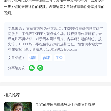
出色，你可以使用一些编辑工具，添加一些音乐和特效，以及使用
一些关键词来描述你的视频。希望这篇文章能够帮助你分享好看的
视频。
文章来源： 文章该内容为作者观点，TKFFF仅提供信息存储空
间服务，不代表TKFFF的观点或立场。版权归原作者所有，未
经允许不得转载。对于因本网站图片、内容所引起的纠纷、损
失等，TKFFF均不承担侵权行为的连带责任。如发现本站文章
存在版权问题，请联系：1280199022@qq.com
文章标签：
编辑
步骤
TK2
分享给好友：
相关推荐
TikTok美国法律战升级！内部文件曝光！