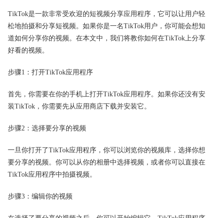
TikTok是一款非常受欢迎的短视频分享应用程序，它可以让用户轻
松地拍摄和分享短视频。如果你是一名TikTok用户，你可能会想知
道如何分享你的视频。在本文中，我们将教你如何在TikTok上分享
好看的视频。
步骤1：打开TikTok应用程序
首先，你需要在你的手机上打开TikTok应用程序。如果你还没有安
装TikTok，你需要先从应用商店下载并安装它。
步骤2：选择要分享的视频
一旦你打开了TikTok应用程序，你可以浏览你的视频库，选择你想
要分享的视频。你可以从你的相册中选择视频，或者你可以直接在
TikTok应用程序中拍摄视频。
步骤3：编辑你的视频