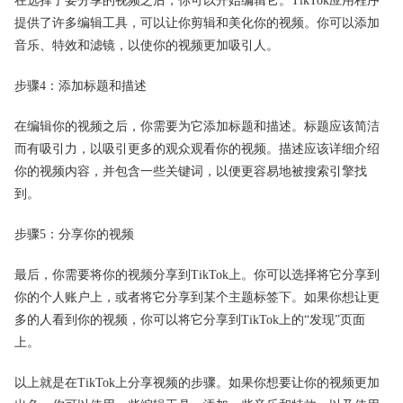
在选择了要分享的视频之后，你可以开始编辑它。TikTok应用程序
提供了许多编辑工具，可以让你剪辑和美化你的视频。你可以添加
音乐、特效和滤镜，以使你的视频更加吸引人。
步骤4：添加标题和描述
在编辑你的视频之后，你需要为它添加标题和描述。标题应该简洁
而有吸引力，以吸引更多的观众观看你的视频。描述应该详细介绍
你的视频内容，并包含一些关键词，以便更容易地被搜索引擎找
到。
步骤5：分享你的视频
最后，你需要将你的视频分享到TikTok上。你可以选择将它分享到
你的个人账户上，或者将它分享到某个主题标签下。如果你想让更
多的人看到你的视频，你可以将它分享到TikTok上的“发现”页面
上。
以上就是在TikTok上分享视频的步骤。如果你想要让你的视频更加