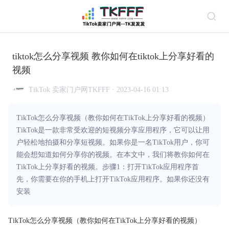
tiktok怎么分享视频 教你如何在tiktok上分享好看的
视频
TikTok 卖家门户网TKFFF · 2023-04-16 01:13
TikTok怎么分享视频（教你如何在TikTok上分享好看的视频）
TikTok是一款非常受欢迎的短视频分享应用程序，它可以让用
户轻松地拍摄和分享短视频。如果你是一名TikTok用户，你可
能会想知道如何分享你的视频。在本文中，我们将教你如何在
TikTok上分享好看的视频。步骤1：打开TikTok应用程序首
先，你需要在你的手机上打开TikTok应用程序。如果你还没有
安装
TikTok怎么分享视频（教你如何在TikTok上分享好看的视频）