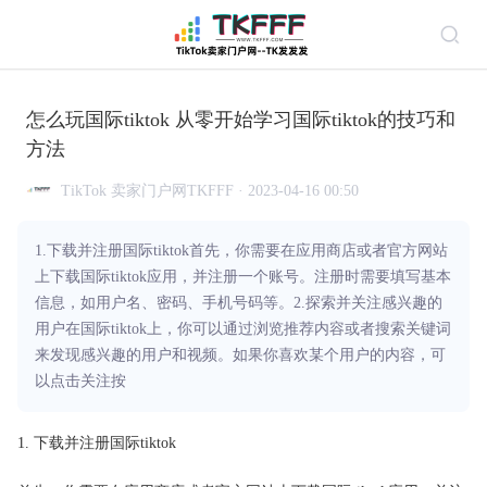
怎么玩国际tiktok 从零开始学习国际tiktok的技巧和
方法
TikTok 卖家门户网TKFFF · 2023-04-16 00:50
1.下载并注册国际tiktok首先，你需要在应用商店或者官方网站
上下载国际tiktok应用，并注册一个账号。注册时需要填写基本
信息，如用户名、密码、手机号码等。2.探索并关注感兴趣的
用户在国际tiktok上，你可以通过浏览推荐内容或者搜索关键词
来发现感兴趣的用户和视频。如果你喜欢某个用户的内容，可
以点击关注按
1. 下载并注册国际tiktok