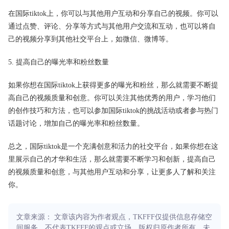
在国际tiktok上，你可以与其他用户互动和分享自己的视频。你可以
通过点赞、评论、分享等方式与其他用户交流和互动，也可以将自
己的视频分享到其他社交平台上，如微信、微博等。
5. 提高自己的曝光率和粉丝数量
如果你想在国际tiktok上获得更多的曝光和粉丝，那么就需要不断提
高自己的视频质量和创意。你可以关注其他优秀的用户，学习他们
的创作技巧和方法，也可以参加国际tiktok的挑战活动或者参与热门
话题讨论，增加自己的曝光率和粉丝数量。
总之，国际tiktok是一个充满创意和活力的社交平台，如果你想在这
里展示自己的才华和生活，那么就需要不断学习和创新，提高自己
的视频质量和创意，与其他用户互动和分享，让更多人了解和关注
你。
文章来源： 文章该内容为作者观点，TKFFF仅提供信息存储空
间服务，不代表TKFFF的观点或立场。版权归原作者所有，未