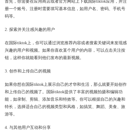
首先，你需要在应用商店或者官方网站上下载国际tiktok应用，并注
册一个账号。注册时需要填写基本信息，如用户名、密码、手机号
码等。
2. 探索并关注感兴趣的用户
在国际tiktok上，你可以通过浏览推荐内容或者搜索关键词来发现感
兴趣的用户和视频。如果你喜欢某个用户的内容，可以点击关注按
钮，这样你就能看到他们发布的最新视频。
3. 创作和上传自己的视频
如果你想在国际tiktok上展示自己的才华和生活，那么就要开始创作
和上传自己的视频了。国际tiktok提供了丰富的视频拍摄和编辑功
能，如录制、剪辑、添加音乐和特效等。你可以根据自己的兴趣和
特长，选择适合自己的视频类型和风格，如搞笑、舞蹈、美食、旅
游等。
4. 与其他用户互动和分享