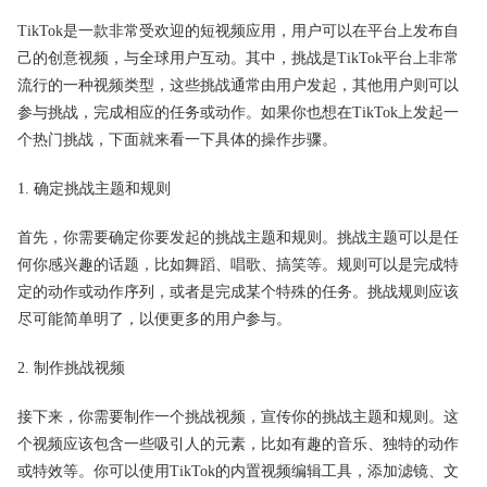
TikTok是一款非常受欢迎的短视频应用，用户可以在平台上发布自
己的创意视频，与全球用户互动。其中，挑战是TikTok平台上非常
流行的一种视频类型，这些挑战通常由用户发起，其他用户则可以
参与挑战，完成相应的任务或动作。如果你也想在TikTok上发起一
个热门挑战，下面就来看一下具体的操作步骤。
1. 确定挑战主题和规则
首先，你需要确定你要发起的挑战主题和规则。挑战主题可以是任
何你感兴趣的话题，比如舞蹈、唱歌、搞笑等。规则可以是完成特
定的动作或动作序列，或者是完成某个特殊的任务。挑战规则应该
尽可能简单明了，以便更多的用户参与。
2. 制作挑战视频
接下来，你需要制作一个挑战视频，宣传你的挑战主题和规则。这
个视频应该包含一些吸引人的元素，比如有趣的音乐、独特的动作
或特效等。你可以使用TikTok的内置视频编辑工具，添加滤镜、文