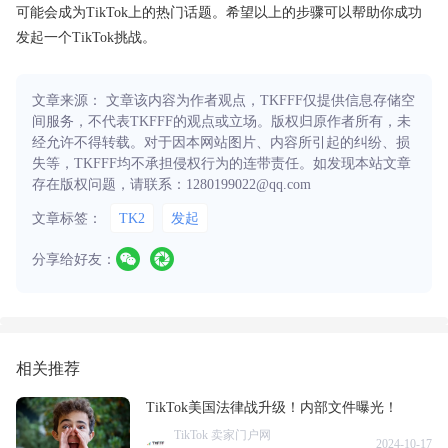
可能会成为TikTok上的热门话题。希望以上的步骤可以帮助你成功
发起一个TikTok挑战。
文章来源： 文章该内容为作者观点，TKFFF仅提供信息存储空
间服务，不代表TKFFF的观点或立场。版权归原作者所有，未
经允许不得转载。对于因本网站图片、内容所引起的纠纷、损
失等，TKFFF均不承担侵权行为的连带责任。如发现本站文章
存在版权问题，请联系：1280199022@qq.com
文章标签：
TK2
发起
分享给好友：
相关推荐
TikTok美国法律战升级！内部文件曝光！
TikTok 卖家门户网
2024-10-17