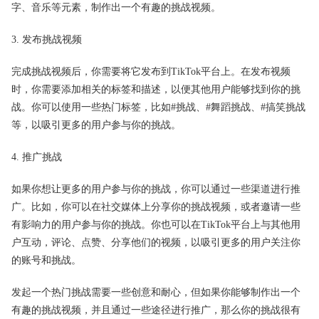
字、音乐等元素，制作出一个有趣的挑战视频。
3. 发布挑战视频
完成挑战视频后，你需要将它发布到TikTok平台上。在发布视频
时，你需要添加相关的标签和描述，以便其他用户能够找到你的挑
战。你可以使用一些热门标签，比如#挑战、#舞蹈挑战、#搞笑挑战
等，以吸引更多的用户参与你的挑战。
4. 推广挑战
如果你想让更多的用户参与你的挑战，你可以通过一些渠道进行推
广。比如，你可以在社交媒体上分享你的挑战视频，或者邀请一些
有影响力的用户参与你的挑战。你也可以在TikTok平台上与其他用
户互动，评论、点赞、分享他们的视频，以吸引更多的用户关注你
的账号和挑战。
发起一个热门挑战需要一些创意和耐心，但如果你能够制作出一个
有趣的挑战视频，并且通过一些途径进行推广，那么你的挑战很有