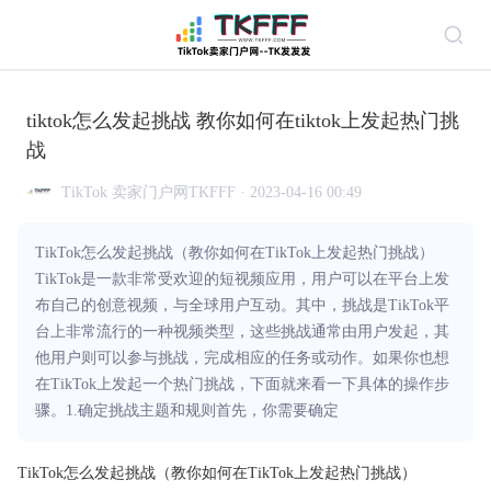
tiktok怎么发起挑战 教你如何在tiktok上发起热门挑
战
TikTok 卖家门户网TKFFF · 2023-04-16 00:49
TikTok怎么发起挑战（教你如何在TikTok上发起热门挑战）
TikTok是一款非常受欢迎的短视频应用，用户可以在平台上发
布自己的创意视频，与全球用户互动。其中，挑战是TikTok平
台上非常流行的一种视频类型，这些挑战通常由用户发起，其
他用户则可以参与挑战，完成相应的任务或动作。如果你也想
在TikTok上发起一个热门挑战，下面就来看一下具体的操作步
骤。1.确定挑战主题和规则首先，你需要确定
TikTok怎么发起挑战（教你如何在TikTok上发起热门挑战）