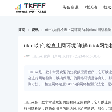
头条资讯
找活动
找服
首页
资讯
tiktok如何检查上网环境 详解tiktok网络检
tiktok如何检查上网环境 详解tiktok网
TikTok 卖家门户网TKFFF · 2023-04-16 00:43
TikTok是一款非常受欢迎的短视频应用程序，它可以
会进行网络检测，以确保用户的网络环境足够良好。那么，
测方法。1.检查网络速度TikTok的网络检测方法之一是
TikTok是一款非常受欢迎的短视频应用程序，它可以让
行网络检测，以确保用户的网络环境足够良好。那么，Tik