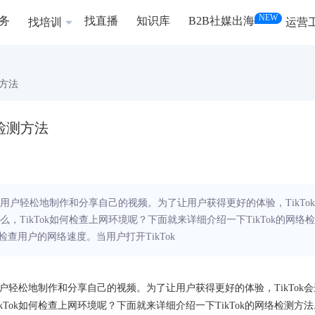
NEW
务
找直播
知识库
B2B社媒出海
找培训
运营
测方法
络检测方法
让用户轻松地制作和分享自己的视频。为了让用户获得更好的体验，TikTok
TikTok如何检查上网环境呢？下面就来详细介绍一下TikTok的网络检
检查用户的网络速度。当用户打开TikTok
用户轻松地制作和分享自己的视频。为了让用户获得更好的体验，TikTok会
Tok如何检查上网环境呢？下面就来详细介绍一下TikTok的网络检测方法