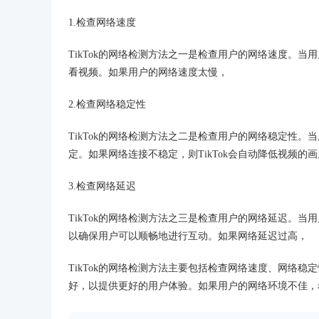
1.检查网络速度
TikTok的网络检测方法之一是检查用户的网络速度。当
看视频。如果用户的网络速度太慢，
2.检查网络稳定性
TikTok的网络检测方法之二是检查用户的网络稳定性。
定。如果网络连接不稳定，则TikTok会自动降低视频
3.检查网络延迟
TikTok的网络检测方法之三是检查用户的网络延迟。当
以确保用户可以顺畅地进行互动。如果网络延迟过高，
TikTok的网络检测方法主要包括检查网络速度、网络稳
好，以提供更好的用户体验。如果用户的网络环境不佳，希