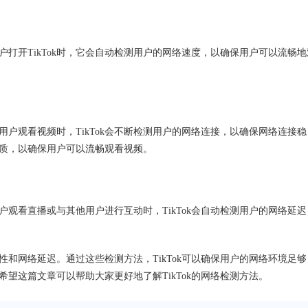
用户打开TikTok时，它会自动检测用户的网络速度，以确保用户可以流畅地
当用户观看视频时，TikTok会不断检测用户的网络连接，以确保网络连接稳
的画质，以确保用户可以流畅观看视频。
用户观看直播或与其他用户进行互动时，TikTok会自动检测用户的网络延迟
定性和网络延迟。通过这些检测方法，TikTok可以确保用户的网络环境足够
望这篇文章可以帮助大家更好地了解TikTok的网络检测方法。