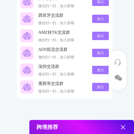
加入
微信扫一扫，加入群聊
西班牙交流群
加入
微信扫一扫，加入群聊
AMZ转TK交流群
加入
微信扫一扫，加入群聊
ADS投流交流群
加入
微信扫一扫，加入群聊
深圳交流群
加入
微信扫一扫，加入群聊
墨西哥交流群
加入
微信扫一扫，加入群聊
跨境推荐