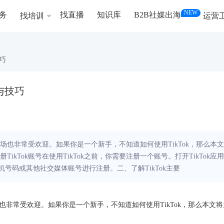
NEW
务
找直播
知识库
B2B社媒出海
找培训
运营
技巧
法与技巧
市场也非常受欢迎。如果你是一个新手，不知道如何使用TikTok，那么本文
ikTok账号在使用TikTok之前，你需要注册一个账号。打开TikTok应用
机号码或其他社交媒体账号进行注册。二、了解TikTok主要
场也非常受欢迎。如果你是一个新手，不知道如何使用TikTok，那么本文将