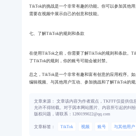
TikTok的挑战是一个非常有趣的功能。你可以参加其
需要在视频中展示自己的创意和技能。
七、了解TikTok的规则和条款
在使用TikTok之前，你需要了解TikTok的规则和条款
了TikTok的规则，你的账号可能会被封禁。
总之，TikTok是一个非常有趣和富有创意的应用程序。
编辑视频、与其他用户互动、参加挑战和了解TikTok的
文章来源： 文章该内容为作者观点，TKFFF仅提供
允许不得转载。对于因本网站图片、内容所引起的纠纷
版权问题，请联系：1280199022@qq.com
文章标签：
TikTok
视频
账号
与其他用户