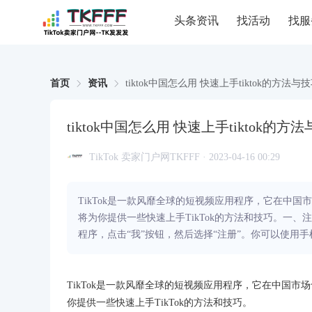
头条资讯
找活动
找服
首页
资讯
tiktok中国怎么用 快速上手tiktok的方法与
tiktok中国怎么用 快速上手tiktok的方
TikTok 卖家门户网TKFFF · 2023-04-16 00:29
TikTok是一款风靡全球的短视频应用程序，它在中国
将为你提供一些快速上手TikTok的方法和技巧。一、注册T
程序，点击“我”按钮，然后选择“注册”。你可以使用手
TikTok是一款风靡全球的短视频应用程序，它在中国市
你提供一些快速上手TikTok的方法和技巧。