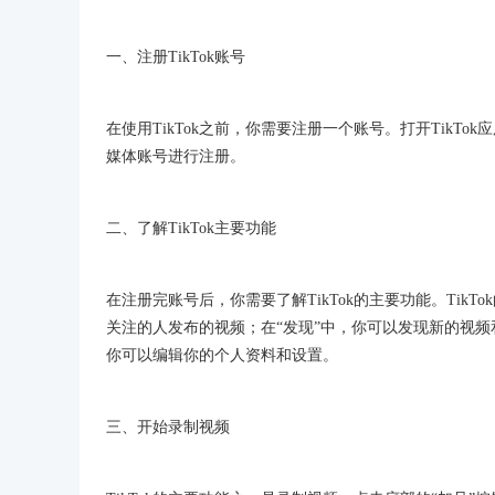
一、注册TikTok账号
在使用TikTok之前，你需要注册一个账号。打开TikT
媒体账号进行注册。
二、了解TikTok主要功能
在注册完账号后，你需要了解TikTok的主要功能。TikTo
关注的人发布的视频；在“发现”中，你可以发现新的视频
你可以编辑你的个人资料和设置。
三、开始录制视频