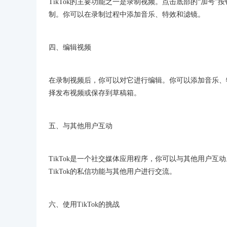
TikTok的主要功能之一是录制视频。点击底部的“加
制。你可以在录制过程中添加音乐、特效和滤镜。
四、编辑视频
在录制视频后，你可以对它进行编辑。你可以添加音乐、
择发布视频或保存到草稿箱。
五、与其他用户互动
TikTok是一个社交媒体应用程序，你可以与其他用户
TikTok的私信功能与其他用户进行交流。
六、使用TikTok的挑战