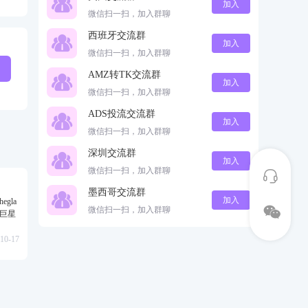
加入
微信扫一扫，加入群聊
西班牙交流群
加入
微信扫一扫，加入群聊
AMZ转TK交流群
加入
微信扫一扫，加入群聊
ADS投流交流群
加入
微信扫一扫，加入群聊
深圳交流群
加入
微信扫一扫，加入群聊
墨西哥交流群
加入
gla
微信扫一扫，加入群聊
级巨星
10-17