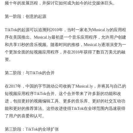
频十年的发展历程，并探讨它如何成为如今的社交媒体巨头。
第一阶段：创意的起源
TikTok的起源可以追溯到2010年，当时一家名为Musical.ly的应用程
序在美国推出。Musical.ly最初是一个音乐应用程序，允许用户创建
和共享15秒的音乐视频。随着时间的推移，Musical.ly逐渐演变为一
个更加全面的短视频应用程序，并在2016年获得了数百万美元的融
资。
第二阶段：与TikTok的合并
在2017年，中国的字节跳动公司收购了Musical.ly，并将其与自己的
短视频应用程序TikTok合并。这个合并带来了许多新的功能和改
进，包括更好的视频编辑工具、更多的音乐库、更好的社交互动功
能和更好的推荐算法。这些改进使得TikTok在全球范围内迅速获得
了用户的喜爱和认可。
第三阶段：TikTok的全球扩张