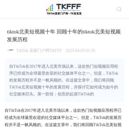
tiktok北美短视频十年 回顾十年的tiktok北美短视频
发展历程
TikTok 卖家门户网TKFFF · 2023-04-03 01:20
自TikTok在2017年进入北美市场以来，这款热门短视频应用程
序已经成为全球最受欢迎的社交媒体平台之一。但是，TikTok
的发展历程并不是一帆风顺的。在这篇文章中，我们将回顾
TikTok北美短视频十年的发展历程，并探讨它如何成为如今的
社交媒体巨头。第一阶段：创意的起源TikTok的
自TikTok在2017年进入北美市场以来，这款热门短视频应用程序已
经成为全球最受欢迎的社交媒体平台之一。但是，TikTok的发展历
程并不是一帆风顺的。在这篇文章中，我们将回顾TikTok北美短视