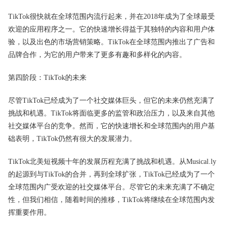
TikTok很快就在全球范围内流行起来，并在2018年成为了全球最受
欢迎的应用程序之一。它的快速增长得益于其独特的内容和用户体
验，以及出色的市场营销策略。TikTok在全球范围内推出了广告和
品牌合作，为它的用户带来了更多有趣和多样化的内容。
第四阶段：TikTok的未来
尽管TikTok已经成为了一个社交媒体巨头，但它的未来仍然充满了
挑战和机遇。TikTok将面临更多的监管和政治压力，以及来自其他
社交媒体平台的竞争。然而，它的快速增长和全球范围内的用户基
础表明，TikTok仍然有很大的发展潜力。
TikTok北美短视频十年的发展历程充满了挑战和机遇。从Musical.ly
的起源到与TikTok的合并，再到全球扩张，TikTok已经成为了一个
全球范围内广受欢迎的社交媒体平台。尽管它的未来充满了不确定
性，但我们相信，随着时间的推移，TikTok将继续在全球范围内发
挥重要作用。