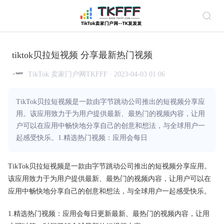
tiktok贝拉短视频 分享最新热门视频
TikTok 卖家门户网TKFFF · 2023-04-03 01:06
TikTok贝拉短视频是一款由字节跳动公司推出的短视频分享应
用。该应用致力于为用户提供最新、最热门的视频内容，让用
户可以在应用中畅快地分享自己的创意和想法，与全球用户一
起感受快乐。1.精选热门视频：应用会每日
TikTok贝拉短视频是一款由字节跳动公司推出的短视频分享应用。
该应用致力于为用户提供最新、最热门的视频内容，让用户可以在
应用中畅快地分享自己的创意和想法，与全球用户一起感受快乐。
1.精选热门视频：应用会每日更新最新、最热门的视频内容，让用