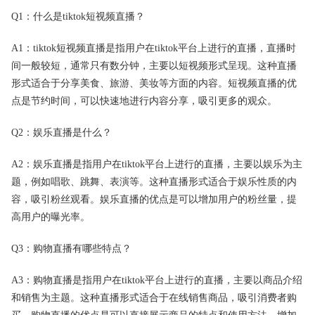
Q1：什么是tiktok短视频直播？
A1：tiktok短视频直播是指用户在tiktok平台上进行的直播，直播时
间一般较短，通常只有数分钟，主要以短视频形式呈现。这种直播
形式适合于分享美食、旅游、美妆等方面的内容。短视频直播的优
点是节约时间，可以快速地进行内容分享，吸引更多的观众。
Q2：娱乐直播是什么？
A2：娱乐直播是指用户在tiktok平台上进行的直播，主要以娱乐为主
题，例如唱歌、跳舞、表演等。这种直播形式适合于娱乐性质的内
容，吸引粉丝观看。娱乐直播的优点是可以增加用户的粉丝量，提
高用户的曝光率。
Q3：购物直播有哪些特点？
A3：购物直播是指用户在tiktok平台上进行的直播，主要以商品介绍
和销售为主题。这种直播形式适合于在线销售商品，吸引消费者购