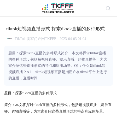
tiktok短视频直播形式 探索tiktok直播的多种形式
TikTok 卖家门户网TKFFF · 2023-04-03 01:04
题目：探索tiktok直播的多种形式简介：本文将探讨tiktok直播
的多种形式，包括短视频直播、娱乐直播、购物直播等，为大
家介绍这些直播形式的特点和应用场景。Q1：什么是tiktok短
视频直播？A1：tiktok短视频直播是指用户在tiktok平台上进行
的直播，直播时间一
题目：探索tiktok直播的多种形式
简介：本文将探讨tiktok直播的多种形式，包括短视频直播、娱乐直
播、购物直播等，为大家介绍这些直播形式的特点和应用场景。