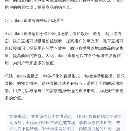
买。购物直播的优点是可以直接展示商品的特点和使用方法，增加
用户的购买欲望，提高商品的销售量。
Q4：tiktok直播有哪些应用场景？
A4：tiktok直播适用于各种应用场景，例如娱乐、教育、商业等方
面。娱乐直播可以吸引粉丝观看，提高用户的曝光率；教育直播可
以传授知识，提高用户的学习效率；商业直播可以增加商品的销售
量，提高商家的收益。因此，tiktok直播可以在各个领域中发挥作
用，为用户带来更多的价值。
总结：tiktok直播是一种多样化的直播形式，包括短视频直播、娱乐
直播、购物直播等。这些直播形式各有特点，适用于不同的应用场
景。用户可以根据自己的需求选择合适的直播形式，为观众带来更
多的价值。
文章来源： 文章该内容为作者观点，TKFFF仅提供信息存储空
间服务，不代表TKFFF的观点或立场。版权归原作者所有，未
经允许不得转载。对于因本网站图片、内容所引起的纠纷、损