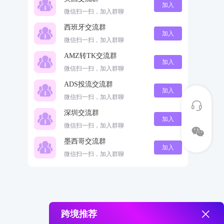
加入
微信扫一扫，加入群聊
西班牙交流群
加入
微信扫一扫，加入群聊
AMZ转TK交流群
加入
微信扫一扫，加入群聊
ADS投流交流群
加入
微信扫一扫，加入群聊
深圳交流群
加入
微信扫一扫，加入群聊
墨西哥交流群
加入
微信扫一扫，加入群聊
跨境推荐