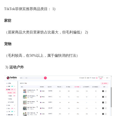
TikTok菲律宾推荐商品类目： 1)
家纺
（居家商品大类目里家纺占比最大，但毛利偏低） 2)
宠物
（毛利较高，在50%以上，属于偏快消的打法）
3)
运动户外