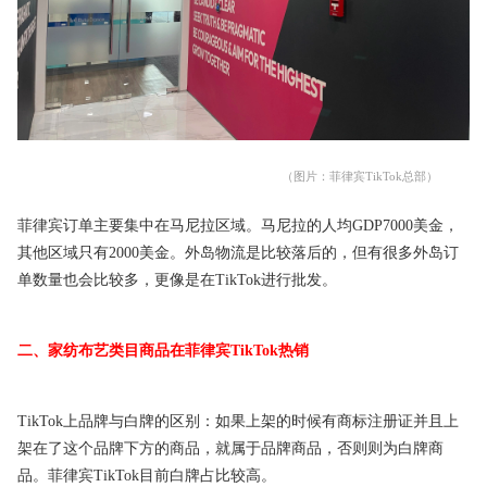
（图片：菲律宾TikTok总部）
菲律宾订单主要集中在马尼拉区域。马尼拉的人均GDP7000美金，
其他区域只有2000美金。外岛物流是比较落后的，但有很多外岛订
单数量也会比较多，更像是在TikTok进行批发。
二、家纺布艺类目商品在菲律宾TikTok热销
TikTok上品牌与白牌的区别：如果上架的时候有商标注册证并且上
架在了这个品牌下方的商品，就属于品牌商品，否则则为白牌商
品。菲律宾TikTok目前白牌占比较高。