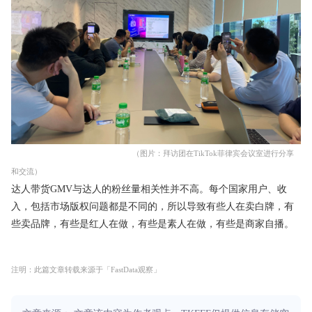
（图片：拜访团在TikTok菲律宾会议室进行分享
和交流）
达人带货GMV与达人的粉丝量相关性并不高。每个国家用户、收
入，包括市场版权问题都是不同的，所以导致有些人在卖白牌，有
些卖品牌，有些是红人在做，有些是素人在做，有些是商家自播。
注明：此篇文章转载来源于「FastData观察」