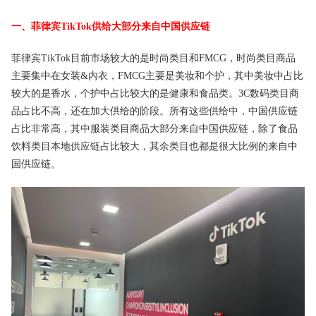
一、菲律宾TikTok供给大部分来自中国供应链
菲律宾TikTok目前市场较大的是时尚类目和FMCG，时尚类目商品
主要集中在女装&内衣，FMCG主要是美妆和个护，其中美妆中占比
较大的是香水，个护中占比较大的是健康和食品类。3C数码类目商
品占比不高，还在加大供给的阶段。所有这些供给中，中国供应链
占比非常高，其中服装类目商品大部分来自中国供应链，除了食品
饮料类目本地供应链占比较大，其余类目也都是很大比例的来自中
国供应链。