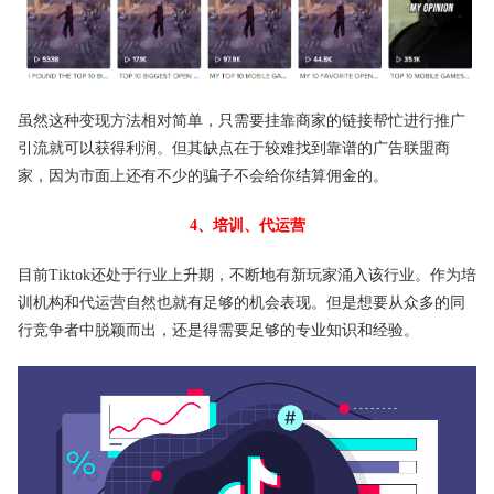
虽然这种变现方法相对简单，只需要挂靠商家的链接帮忙进行推广
引流就可以获得利润。但其缺点在于较难找到靠谱的广告联盟商
家，因为市面上还有不少的骗子不会给你结算佣金的。
4、培训、代运营
目前Tiktok还处于行业上升期，不断地有新玩家涌入该行业。作为培
训机构和代运营自然也就有足够的机会表现。但是想要从众多的同
行竞争者中脱颖而出，还是得需要足够的专业知识和经验。