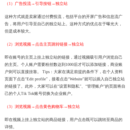
（1）广告投流→引导按钮→独立站
这种方式就是卖家通过付费投流，包括平台的开屏广告和信息流广
告，将用户引导至自己的独立站上。这种方式的优点在于曝光大，
但是成本较大。
（2）浏览视频→点击主页跳转链接→独立站
即在账号的主页上挂上独立站的链接，通过视频吸引用户浏览自己
的主页。个人账户需要粉丝数达到1000后才可以添加链接，商业账
户则可以直接挂靠。 Tips：大家在满足前提的条件下，在个人资料
页面下点击“Edit profile”，接着点击“Website”就可以插入自己独立站
的链接了。此外，大家可以在“设置和隐私”、“管理账户”的页面将自
己的个人Tik Tok账号切换为企业账户。
（3）浏览视频→点击黄色购物车→独立站
即在视频上挂上独立站的商品链接，用户点击既可以跳转至商品的
详情。