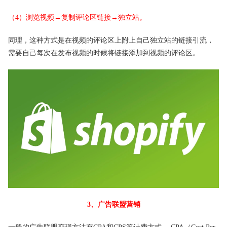
（4）浏览视频→复制评论区链接→独立站。
同理，这种方式是在视频的评论区上附上自己独立站的链接引流，
需要自己每次在发布视频的时候将链接添加到视频的评论区。
3、广告联盟营销