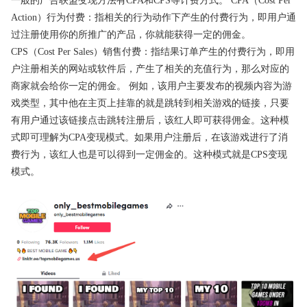
一般的广告联盟变现方法有CPA和CPS等计费方式。 CPA（Cost Per
Action）行为付费：指相关的行为动作下产生的付费行为，即用户通
过注册使用你的所推广的产品，你就能获得一定的佣金。
CPS（Cost Per Sales）销售付费：指结果订单产生的付费行为，即用
户注册相关的网站或软件后，产生了相关的充值行为，那么对应的
商家就会给你一定的佣金。 例如，该用户主要发布的视频内容为游
戏类型，其中他在主页上挂靠的就是跳转到相关游戏的链接，只要
有用户通过该链接点击跳转注册后，该红人即可获得佣金。这种模
式即可理解为CPA变现模式。如果用户注册后，在该游戏进行了消
费行为，该红人也是可以得到一定佣金的。这种模式就是CPS变现
模式。