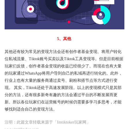
5、其他
其他还有较为常见的变现方法会还有创作者基金变现、将用户转化
位私域流量、Tiktok账号买卖以及Tiktok工具变现等。但是目前根据
玩家们反馈，创作者基金变现的收益已经很少了。而现在也有大量
的玩家通过WhatsApp将用户导到自己的私域再进行转化的。此外，
行业上也有大量的服务商通过卖号、刷粉和搭节点等方式进行变
现。 其实，Tiktok还处于高速发展阶段。以上的变现模式只是其部
分的方法，还有很多新奇有趣的方法会通过平台的不断发展而更
新。所以各位玩家们在运营账号的时候仍需要多学习多思考，才能
够找到适合自己的变现方法。
注明：此篇文章转载来源于「Imtiktoker玩家网」