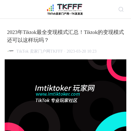
2023年Tiktok最全变现模式汇总！Tiktok的变现模式
还可以这样玩吗？
TikTok 卖家门户网TKFFF · 2023-03-20 10:23