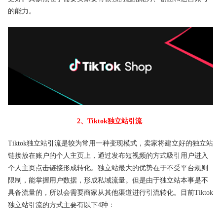
的能力。
2、Tiktok独立站引流
Tiktok独立站引流是较为常用一种变现模式，卖家将建立好的独立站
链接放在账户的个人主页上，通过发布短视频的方式吸引用户进入
个人主页点击链接形成转化。独立站最大的优势在于不受平台规则
限制，能掌握用户数据，形成私域流量。但是由于独立站本事是不
具备流量的，所以会需要商家从其他渠道进行引流转化。目前Tiktok
独立站引流的方式主要有以下4种：