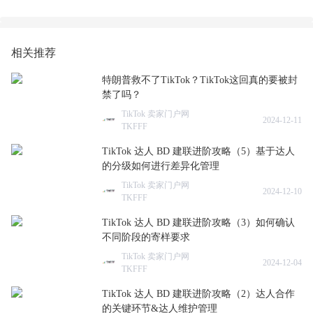
相关推荐
特朗普救不了TikTok？TikTok这回真的要被封
禁了吗？
TikTok 卖家门户网
2024-12-11
TKFFF
TikTok 达人 BD 建联进阶攻略（5）基于达人
的分级如何进行差异化管理
TikTok 卖家门户网
2024-12-10
TKFFF
TikTok 达人 BD 建联进阶攻略（3）如何确认
不同阶段的寄样要求
TikTok 卖家门户网
2024-12-04
TKFFF
TikTok 达人 BD 建联进阶攻略（2）达人合作
的关键环节&达人维护管理