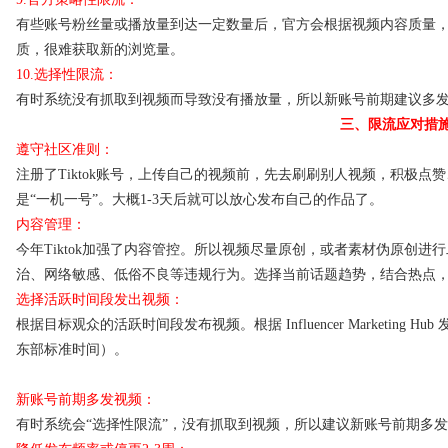
有些账号粉丝量或播放量到达一定数量后，官方会根据视频内容质量
质，很难获取新的浏览量。
10.选择性限流：
有时系统没有抓取到视频而导致没有播放量，所以新账号前期建议多
三、限流应对措
遵守社区准则：
注册了Tiktok账号，上传自己的视频前，先去刷刷别人视频，积极
是“一机一号”。大概1-3天后就可以放心发布自己的作品了。
内容管理：
今年Tiktok加强了内容管控。所以视频尽量原创，或者素材伪原创
治、网络敏感、低俗不良等违规行为。选择当前话题趋势，结合热点
选择活跃时间段发出视频：
根据目标观众的活跃时间段发布视频。根据 Influencer Marketing 
东部标准时间）。
新账号前期多发视频：
有时系统会“选择性限流”，没有抓取到视频，所以建议新账号前期多发