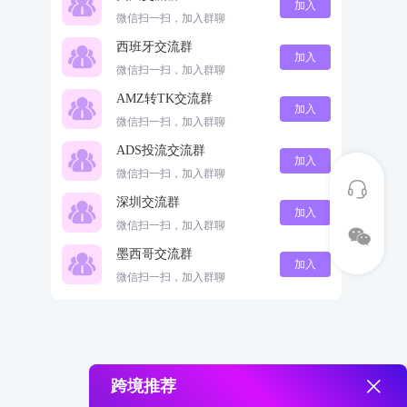
加入
微信扫一扫，加入群聊
西班牙交流群
加入
微信扫一扫，加入群聊
AMZ转TK交流群
加入
微信扫一扫，加入群聊
ADS投流交流群
加入
微信扫一扫，加入群聊
深圳交流群
加入
微信扫一扫，加入群聊
墨西哥交流群
加入
微信扫一扫，加入群聊
跨境推荐