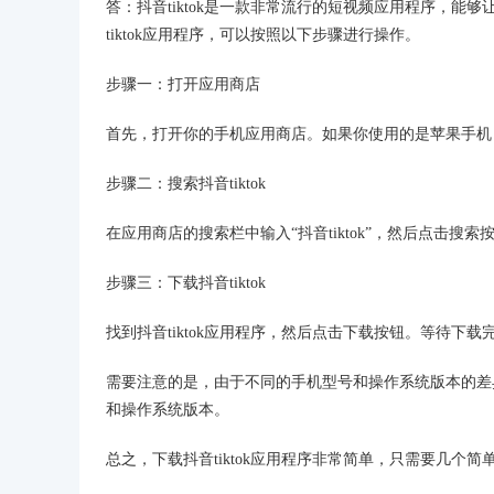
答：抖音tiktok是一款非常流行的短视频应用程序，
tiktok应用程序，可以按照以下步骤进行操作。
步骤一：打开应用商店
首先，打开你的手机应用商店。如果你使用的是苹果手机，则打开Ap
步骤二：搜索抖音tiktok
在应用商店的搜索栏中输入“抖音tiktok”，然后点击搜索
步骤三：下载抖音tiktok
找到抖音tiktok应用程序，然后点击下载按钮。等待下载
需要注意的是，由于不同的手机型号和操作系统版本的差
和操作系统版本。
总之，下载抖音tiktok应用程序非常简单，只需要几个