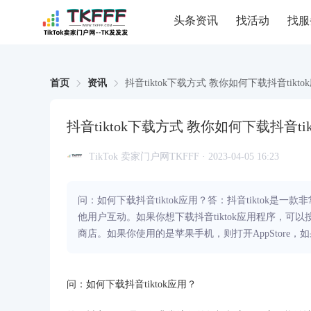
头条资讯
找活动
找服
首页
资讯
抖音tiktok下载方式 教你如何下载抖音tikto
抖音tiktok下载方式 教你如何下载抖音tik
TikTok 卖家门户网TKFFF · 2023-04-05 16:23
问：如何下载抖音tiktok应用？答：抖音tiktok
他用户互动。如果你想下载抖音tiktok应用程序，
商店。如果你使用的是苹果手机，则打开AppStore，
问：如何下载抖音tiktok应用？