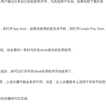
能够让用户通过分享自己的创意和才华，与其他用户互动。如果你想下载抖音
p Store，如果你使用的是安卓手机，则打开Google Play Store
按钮。你会看到一系列与抖音tiktok相关的应用程序。
完成后，就可以打开抖音tiktok应用程序开始使用了。
异，上述步骤可能会有所不同。但是，以上步骤基本上适用于所有手机型
简单的步骤就可以完成。