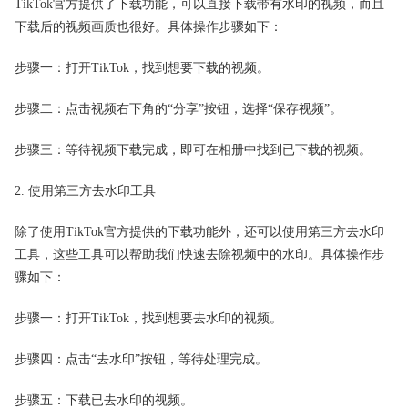
TikTok官方提供了下载功能，可以直接下载带有水印的视频，而且
下载后的视频画质也很好。具体操作步骤如下：
步骤一：打开TikTok，找到想要下载的视频。
步骤二：点击视频右下角的“分享”按钮，选择“保存视频”。
步骤三：等待视频下载完成，即可在相册中找到已下载的视频。
2. 使用第三方去水印工具
除了使用TikTok官方提供的下载功能外，还可以使用第三方去水印
工具，这些工具可以帮助我们快速去除视频中的水印。具体操作步
骤如下：
步骤一：打开TikTok，找到想要去水印的视频。
步骤四：点击“去水印”按钮，等待处理完成。
步骤五：下载已去水印的视频。