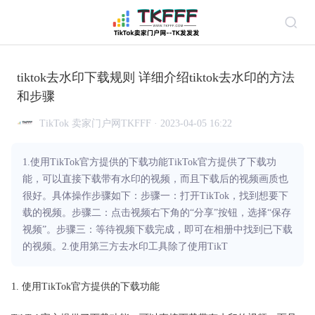
tiktok去水印下载规则 详细介绍tiktok去水印的方法
和步骤
TikTok 卖家门户网TKFFF · 2023-04-05 16:22
1.使用TikTok官方提供的下载功能TikTok官方提供了下载功
能，可以直接下载带有水印的视频，而且下载后的视频画质也
很好。具体操作步骤如下：步骤一：打开TikTok，找到想要下
载的视频。步骤二：点击视频右下角的“分享”按钮，选择“保存
视频”。步骤三：等待视频下载完成，即可在相册中找到已下载
的视频。2.使用第三方去水印工具除了使用TikT
1. 使用TikTok官方提供的下载功能