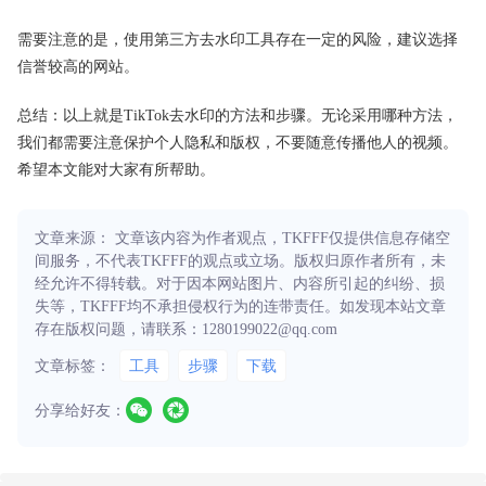
需要注意的是，使用第三方去水印工具存在一定的风险，建议选择
信誉较高的网站。
总结：以上就是TikTok去水印的方法和步骤。无论采用哪种方法，
我们都需要注意保护个人隐私和版权，不要随意传播他人的视频。
希望本文能对大家有所帮助。
文章来源： 文章该内容为作者观点，TKFFF仅提供信息存储空
间服务，不代表TKFFF的观点或立场。版权归原作者所有，未
经允许不得转载。对于因本网站图片、内容所引起的纠纷、损
失等，TKFFF均不承担侵权行为的连带责任。如发现本站文章
存在版权问题，请联系：1280199022@qq.com
文章标签：
工具
步骤
下载
分享给好友：