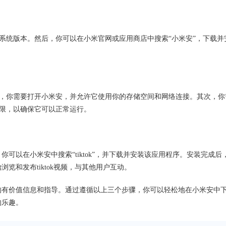
系统版本。然后，你可以在小米官网或应用商店中搜索“小米安”，下载并
，你需要打开小米安，并允许它使用你的存储空间和网络连接。其次，你
限，以确保它可以正常运行。
。你可以在小米安中搜索“tiktok”，并下载并安装该应用程序。安装完成后
浏览和发布tiktok视频，与其他用户互动。
ok的有价值信息和指导。通过遵循以上三个步骤，你可以轻松地在小米安中
的乐趣。