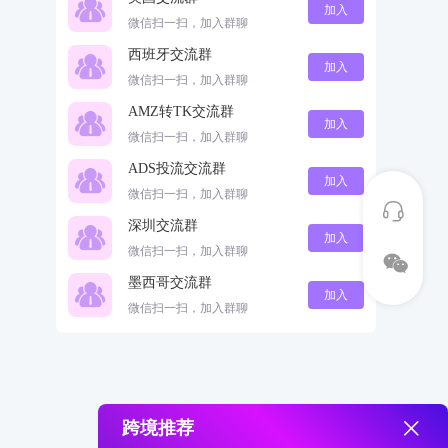
加入
微信扫一扫，加入群聊
西班牙交流群
加入
微信扫一扫，加入群聊
AMZ转TK交流群
加入
微信扫一扫，加入群聊
ADS投流交流群
加入
微信扫一扫，加入群聊
深圳交流群
加入
微信扫一扫，加入群聊
墨西哥交流群
加入
微信扫一扫，加入群聊
跨境推荐