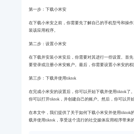
第一步：下载小米安
在下载小米安之前，你需要先了解自己的手机型号和操作
装该应用程序。
第二步：设置小米安
在下载并安装小米安后，你需要对其进行一些设置。首先
要登录或注册小米安账户。最后，你需要设置小米安的权
第三步：下载并使用tiktok
在完成小米安的设置后，你可以开始下载并使用tiktok了
你可以打开tiktok，并创建自己的账户。然后，你可以开始
在本文中，我们提供了关于如何下载小米安并使用tikt
载并使用tiktok，享受这个流行的社交媒体应用程序带来