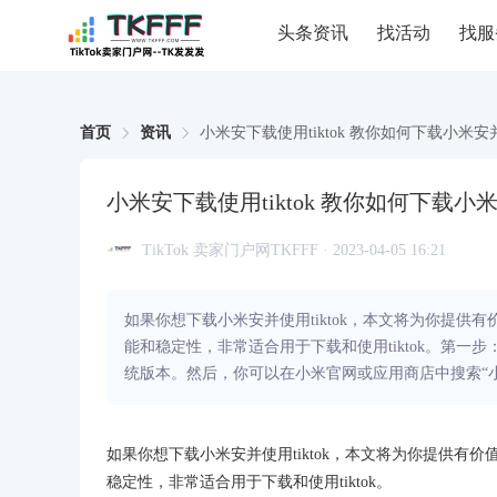
头条资讯
找活动
找服
首页
资讯
小米安下载使用tiktok 教你如何下载小米安并使
小米安下载使用tiktok 教你如何下载小米安
TikTok 卖家门户网TKFFF · 2023-04-05 16:21
如果你想下载小米安并使用tiktok，本文将为你提
能和稳定性，非常适合用于下载和使用tiktok。第
统版本。然后，你可以在小米官网或应用商店中搜索“
如果你想下载小米安并使用tiktok，本文将为你提供
稳定性，非常适合用于下载和使用tiktok。