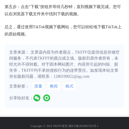
第五步：点击“下载”按钮并等待几秒钟，直到视频下载完成。您可
以在浏览器下载文件夹中找到下载的视频。
总之，通过使用TikTok视频下载网站，您可以轻松地下载TikTok上
的原始视频。
文章来源： 文章该内容为作者观点，TKFFF仅提供信息存储空
间服务，不代表TKFFF的观点或立场。版权归原作者所有，未
经允许不得转载。对于因本网站图片、内容所引起的纠纷、损
失等，TKFFF均不承担侵权行为的连带责任。如发现本站文章
存在版权问题，请联系：1280199022@qq.com
文章标签：
质量
教程
格式
分享给好友：
Copyright © 2024 TKFFF首页
闽ICP备2023007291号-1