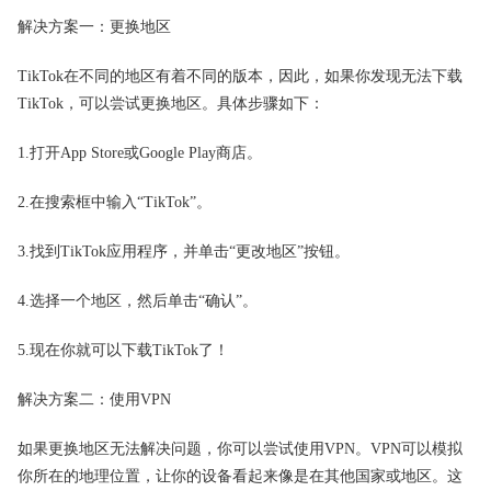
解决方案一：更换地区
TikTok在不同的地区有着不同的版本，因此，如果你发现无法下载
TikTok，可以尝试更换地区。具体步骤如下：
1.打开App Store或Google Play商店。
2.在搜索框中输入“TikTok”。
3.找到TikTok应用程序，并单击“更改地区”按钮。
4.选择一个地区，然后单击“确认”。
5.现在你就可以下载TikTok了！
解决方案二：使用VPN
如果更换地区无法解决问题，你可以尝试使用VPN。VPN可以模拟
你所在的地理位置，让你的设备看起来像是在其他国家或地区。这