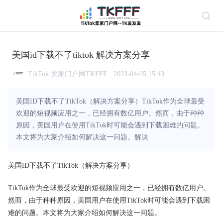
美国id下载不了tiktok 解决方案分享
TikTok 卖家门户网TKFFF · 2023-04-05 15:43
美国ID下载不了TikTok（解决方案分享）TikTok作为全球最受
欢迎的短视频应用之一，已经拥有数亿用户。然而，由于种种
原因，美国用户在使用TikTok时可能会遇到下载困难的问题。
本文将为大家介绍如何解决这一问题。解决
美国ID下载不了TikTok（解决方案分享）
TikTok作为全球最受欢迎的短视频应用之一，已经拥有数亿用户。
然而，由于种种原因，美国用户在使用TikTok时可能会遇到下载困
难的问题。本文将为大家介绍如何解决这一问题。