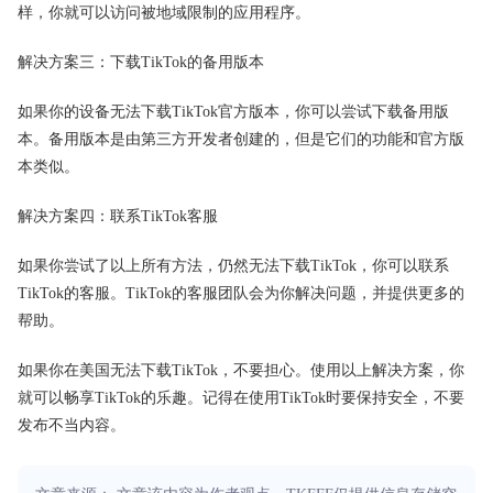
样，你就可以访问被地域限制的应用程序。
解决方案三：下载TikTok的备用版本
如果你的设备无法下载TikTok官方版本，你可以尝试下载备用版
本。备用版本是由第三方开发者创建的，但是它们的功能和官方版
本类似。
解决方案四：联系TikTok客服
如果你尝试了以上所有方法，仍然无法下载TikTok，你可以联系
TikTok的客服。TikTok的客服团队会为你解决问题，并提供更多的
帮助。
如果你在美国无法下载TikTok，不要担心。使用以上解决方案，你
就可以畅享TikTok的乐趣。记得在使用TikTok时要保持安全，不要
发布不当内容。