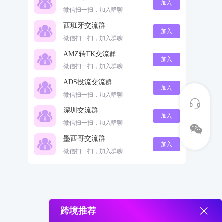
加入
微信扫一扫，加入群聊
西班牙交流群
加入
微信扫一扫，加入群聊
AMZ转TK交流群
加入
微信扫一扫，加入群聊
ADS投流交流群
加入
微信扫一扫，加入群聊
深圳交流群
加入
微信扫一扫，加入群聊
墨西哥交流群
加入
微信扫一扫，加入群聊
跨境推荐