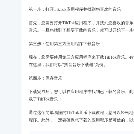
第一步：打开TikTok应用程序并找到您喜欢的音乐
首先，您需要打开TikTok应用程序，并找到您喜欢的音
音乐。一旦您找到了想要下载的音乐，就可以开始下一步
第三步：使用第三方应用程序下载音乐
现在，您需要使用第三方应用程序来下载TikTok音乐。有
在这里，我们将以“抖音音乐下载器”为例。
第四步：保存音乐
下载完成后，您可以在应用程序中找到已下载的音乐。此
载了TikTok音乐！
通过这个简单易懂的TikTok音乐下载教程，您可以轻松
程序。此外，一定要确保您下载的应用程序是可信的，以