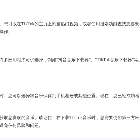
乐。您可以在TikTok的主页上浏览热门视频，或者使用搜索功能查找您喜欢
操作。
许多应用程序可供选择，例如“抖音音乐下载器”、“TikTok音乐下载器”等
时，您可以选择将音乐保存到手机相册或其他位置。现在，您已经成功地
地获取您喜欢的音乐。请记住，在下载TikTok音乐时，您需要使用第三方应
避免任何风险和问题。