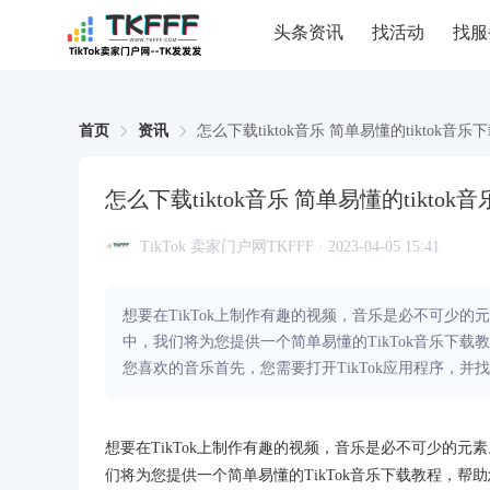
头条资讯
找活动
找服
首页
资讯
怎么下载tiktok音乐 简单易懂的tiktok音乐
怎么下载tiktok音乐 简单易懂的tikto
TikTok 卖家门户网TKFFF · 2023-04-05 15:41
想要在TikTok上制作有趣的视频，音乐是必不可少的
中，我们将为您提供一个简单易懂的TikTok音乐下载
您喜欢的音乐首先，您需要打开TikTok应用程序，并
想要在TikTok上制作有趣的视频，音乐是必不可少的元
们将为您提供一个简单易懂的TikTok音乐下载教程，帮