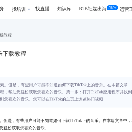
NEW
务
找直播
知识库
B2B社媒出海
找培训
运营
下载教程
k音乐下载教程
元素。但是，有些用户可能不知道如何下载TikTok上的音乐。在本篇文章
教程，帮助您轻松获取您喜欢的音乐。第一步：打开TikTok应用程序并找到
找到您喜欢的音乐。您可以在TikTok的主页上浏览热门视频
素。但是，有些用户可能不知道如何下载TikTok上的音乐。在本篇文章中，
助您轻松获取您喜欢的音乐。