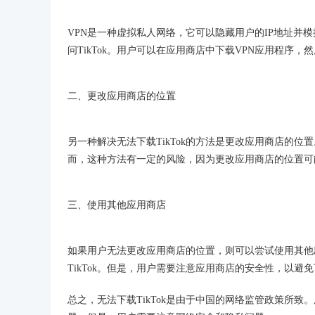
VPN是一种虚拟私人网络，它可以隐藏用户的IP地址并
问TikTok。用户可以在应用商店中下载VPN应用程序，
二、更改应用商店的位置
另一种解决无法下载TikTok的方法是更改应用商店的位
而，这种方法有一定的风险，因为更改应用商店的位置可
三、使用其他应用商店
如果用户无法更改应用商店的位置，则可以尝试使用其他
TikTok。但是，用户需要注意应用商店的安全性，以避
总之，无法下载TikTok是由于中国的网络监管政策所