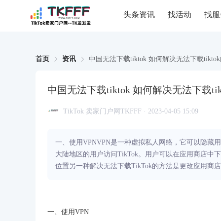
头条资讯
找活动
找服
首页
资讯
中国无法下载tiktok 如何解决无法下载tikto
中国无法下载tiktok 如何解决无法下载ti
TikTok 卖家门户网TKFFF · 2023-04-05 15:09
一、使用VPNVPN是一种虚拟私人网络，它可以隐藏
大陆地区的用户访问TikTok。用户可以在应用商店中
位置另一种解决无法下载TikTok的方法是更改应用商
一、使用VPN