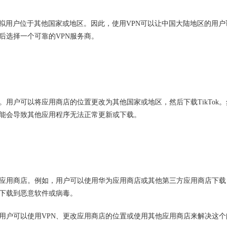
模拟用户位于其他国家或地区。因此，使用VPN可以让中国大陆地区的用户
然后选择一个可靠的VPN服务商。
置。用户可以将应用商店的位置更改为其他国家或地区，然后下载TikTok。
能会导致其他应用程序无法正常更新或下载。
应用商店。例如，用户可以使用华为应用商店或其他第三方应用商店下载
免下载到恶意软件或病毒。
致。用户可以使用VPN、更改应用商店的位置或使用其他应用商店来解决这个