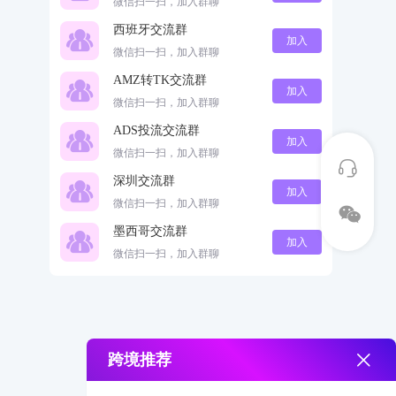
微信扫一扫，加入群聊
西班牙交流群
加入
微信扫一扫，加入群聊
AMZ转TK交流群
加入
微信扫一扫，加入群聊
ADS投流交流群
加入
微信扫一扫，加入群聊
深圳交流群
加入
微信扫一扫，加入群聊
墨西哥交流群
加入
微信扫一扫，加入群聊
跨境推荐