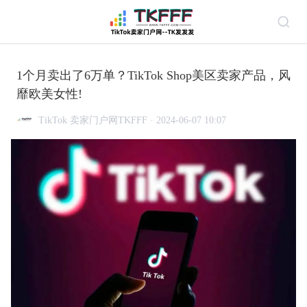
1个月卖出了6万单？TikTok Shop美区卖家产品，风
靡欧美女性!
TikTok 卖家门户网TKFFF · 2024-06-07 10:07