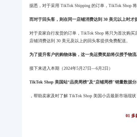
据悉，对于采用 TikTok Shipping 的订单，TikTok
而对于回头客，则在同一店铺消费达到 30 美元以上时
对于卖家自行发货的订单，TikTok Shop 将只为首
店铺消费达到 30 美元及以上的回头客提供免费配送。
为了提升客户的购物体验，这一免运费奖励将仅授予物流
接下来进入本期（2024年5月27日—6月2日）
TikTok Shop 美国站“品类周榜”及“店铺周榜"销量数据
，帮助卖家及时了解 TikTok Shop 美国小店最新市场
01