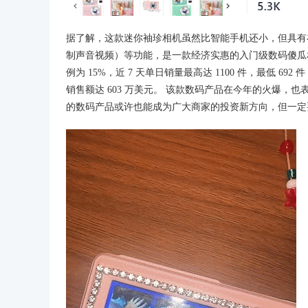
据了解，这款迷你袖珍相机虽然比智能手机还小，但具有
制声音视频）等功能，是一款经济实惠的入门级数码傻瓜
例为 15%，近 7 天单日销量最高达 1100 件，最低 692
销售额达 603 万美元。 该款数码产品在今年的火爆，也
的数码产品或许也能成为广大商家的投资新方向，但一定