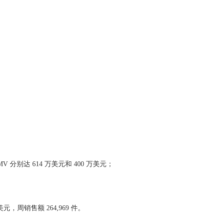
别达 614 万美元和 400 万美元；
，周销售额 264,969 件。