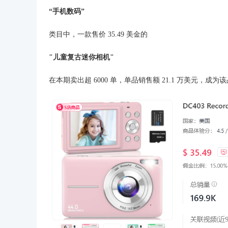
“手机数码”
类目中，一款售价 35.49 美金的
"儿童复古迷你相机"
在本期卖出超 6000 单，单品销售额 21.1 万美元，成