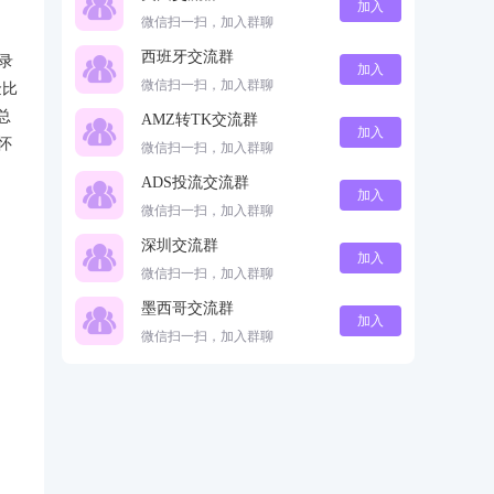
加入
微信扫一扫，加入群聊
西班牙交流群
录
加入
微信扫一扫，加入群聊
金比
总
AMZ转TK交流群
加入
怀
微信扫一扫，加入群聊
ADS投流交流群
加入
微信扫一扫，加入群聊
深圳交流群
加入
微信扫一扫，加入群聊
墨西哥交流群
加入
微信扫一扫，加入群聊