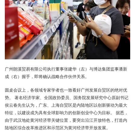
广州朗溪贸易有限公司执行董事张建华（左）与博达集团监事潘新
成（右）握手，即将确认战略合作伙伴关系。
圆桌会议上，各领域专家学者也一致看好广州发展自贸区的绝对优
势。 著名经济学家、全国政协委员、国务院发展研究中心原副书记
侯云春先生认为，广东、上海自贸区是内陆地区以创新驱动为最大
特征，以建设成为具有全球影响力的创新创业中心为目标。 据悉，
由于武汉地处黄河经济带关键位置，要突出沿江开放特色，打造内
陆地区综合改革推进区和示范区为黄河经济带开放发展。