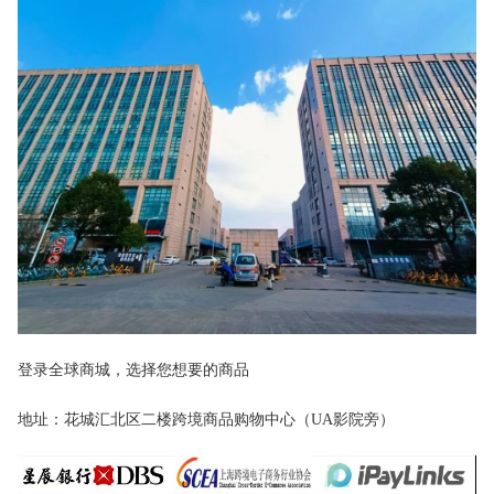
登录全球商城，选择您想要的商品
地址：花城汇北区二楼跨境商品购物中心（UA影院旁）