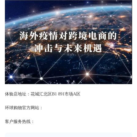
体验店地址：花城汇北区B1 891市场A区
环球购物官方网站：
客户服务热线：